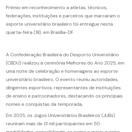
Prêmio em reconhecimento a atletas, técnicos,
federações, instituições e parceiros que marcaram o
esporte universitário brasileiro foi entregue nesta
quarta-feira (18), em Brasília-DF.
A Confederação Brasileira do Desporto Universitário
(CBDU) realizou a cerimônia Melhores do Ano 2025, em
uma noite de celebração e homenagens ao esporte
universitário brasileiro. O evento reuniu autoridades,
dirigentes esportivos, representantes de instituições
de ensino e patrocinadores, destacando os principais
nomes e conquistas da temporada.
Em 2025, os Jogos Universitários Brasileiros (JUBs)
reuniram mais de 13 mil participantes em 50
modalidades, consolidando-se como o maior evento