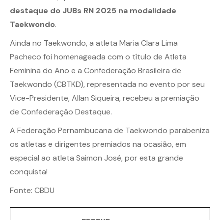
destaque do JUBs RN 2025 na modalidade
Taekwondo
.
Ainda no Taekwondo, a atleta Maria Clara Lima
Pacheco foi homenageada com o título de Atleta
Feminina do Ano e a Confederação Brasileira de
Taekwondo (CBTKD), representada no evento por seu
Vice-Presidente, Allan Siqueira, recebeu a premiação
de Confederação Destaque.
A Federação Pernambucana de Taekwondo parabeniza
os atletas e dirigentes premiados na ocasião, em
especial ao atleta Saimon José, por esta grande
conquista!
Fonte:
CBDU