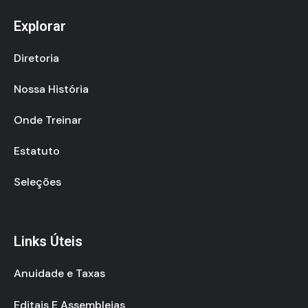
Explorar
Diretoria
Nossa História
Onde Treinar
Estatuto
Seleções
Links Úteis
Anuidade e Taxas
Editais E Assembleias