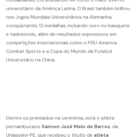
universitário da América Latina. O Brasil também brilhou
nos Jogos Mundiais Universitários na Alemanha,
conquistando 12 medalhas, incluindo ouro no basquete
e taekwondo, além de resultados expressivos em
competições internacionais como o FISU America
Combat Sports e a Copa do Mundo de Futebol
Universitário na China.
Dentre os premiados na cerimônia, está o atleta
pernambucano
Saimon José Melo de Barros
, da
Uniasselvi-PE, que recebeu o títutlo de
atleta