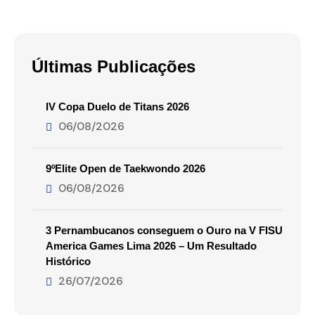
Últimas Publicações
IV Copa Duelo de Titans 2026
06/08/2026
9ºElite Open de Taekwondo 2026
06/08/2026
3 Pernambucanos conseguem o Ouro na V FISU
America Games Lima 2026 – Um Resultado
Histórico
26/07/2026