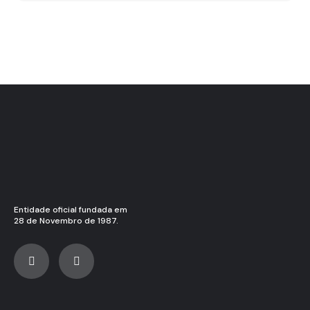
Entidade oficial fundada em
28 de Novembro de 1987.