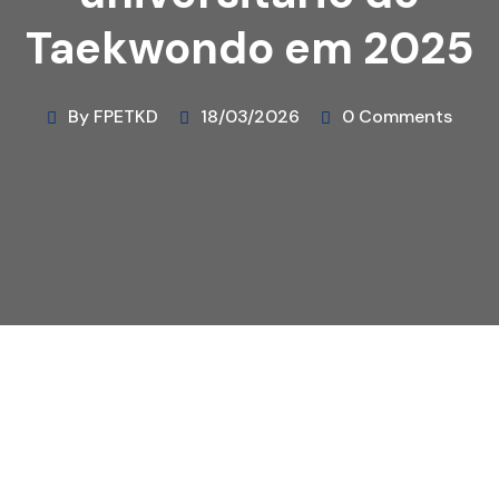
Taekwondo em 2025
By FPETKD
18/03/2026
0 Comments