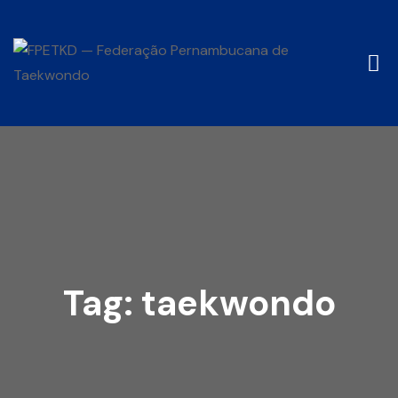
Tag:
taekwondo