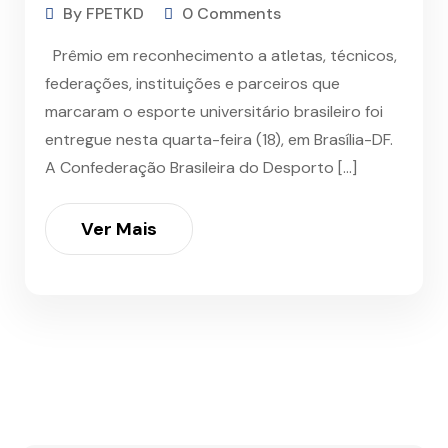
By FPETKD
0 Comments
Prêmio em reconhecimento a atletas, técnicos,
federações, instituições e parceiros que
marcaram o esporte universitário brasileiro foi
entregue nesta quarta-feira (18), em Brasília-DF.
A Confederação Brasileira do Desporto […]
Ver Mais