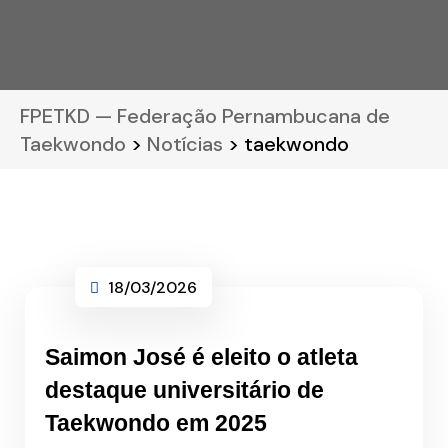
FPETKD — Federação Pernambucana de
Taekwondo
>
Notícias
> taekwondo
18/03/2026
Saimon José é eleito o atleta
destaque universitário de
Taekwondo em 2025