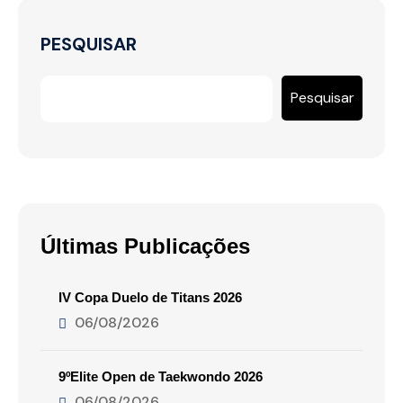
PESQUISAR
Pesquisar
Últimas Publicações
IV Copa Duelo de Titans 2026
06/08/2026
9ºElite Open de Taekwondo 2026
06/08/2026