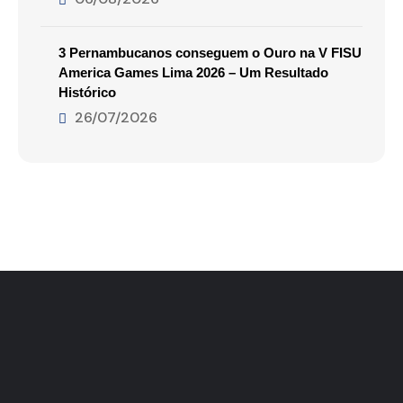
3 Pernambucanos conseguem o Ouro na V FISU
America Games Lima 2026 – Um Resultado
Histórico
26/07/2026