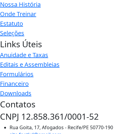
Nossa História
Onde Treinar
Estatuto
Seleções
Links Úteis
Anuidade e Taxas
Editais e Assembleias
Formulários
Financeiro
Downloads
Contatos
CNPJ 12.858.361/0001-52
Rua Goita, 17, Afogados - Recife/PE 50770-190