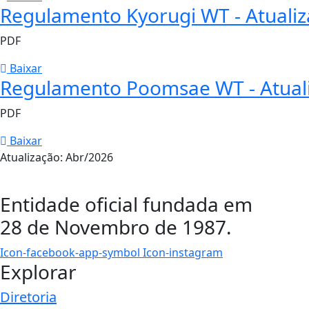
Regulamento Kyorugi WT - Atuali
PDF
Baixar
Regulamento Poomsae WT - Atual
PDF
Baixar
Atualização: Abr/2026
Entidade oficial fundada em
28 de Novembro de 1987.
Icon-facebook-app-symbol
Icon-instagram
Explorar
Diretoria