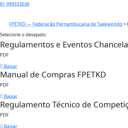
81 999333036
FPETKD — Federação Pernambucana de Taekwondo
> 
Selecione o desejado:
Regulamentos e Eventos Chancela
PDF
Baixar
Manual de Compras FPETKD
PDF
Baixar
Regulamento Técnico de Competi
PDF
Baixar