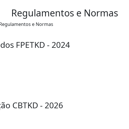
Regulamentos e Normas
Regulamentos e Normas
dos FPETKD - 2024
ção CBTKD - 2026