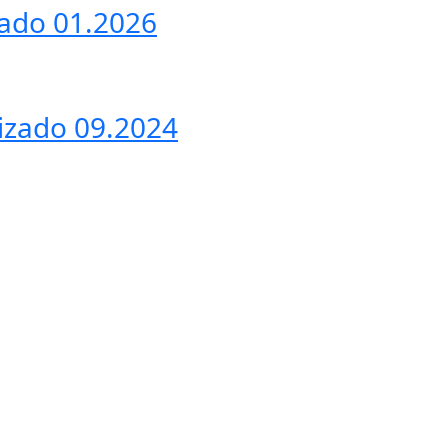
zado 01.2026
izado 09.2024