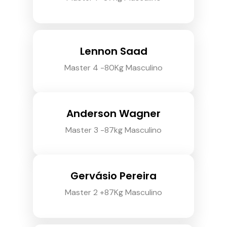
Lennon Saad
Master 4 -80Kg Masculino
Anderson Wagner
Master 3 -87kg Masculino
Gervásio Pereira
Master 2 +87Kg Masculino