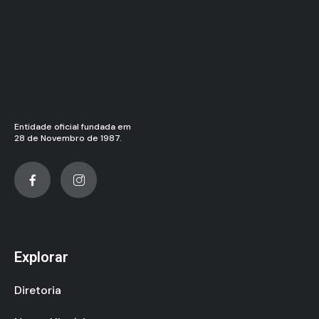
Entidade oficial fundada em
28 de Novembro de 1987.
Explorar
Diretoria