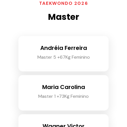
TAEKWONDO 2026
Master
Andréia Ferreira
Master 5 +67Kg Feminino
Maria Carolina
Master 1 +73Kg Feminino
Wagner Victor