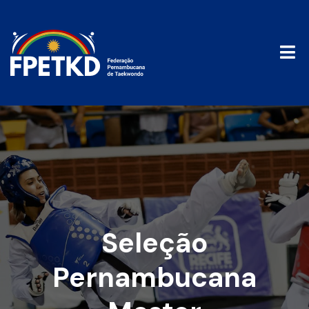
Seleção
Pernambucana