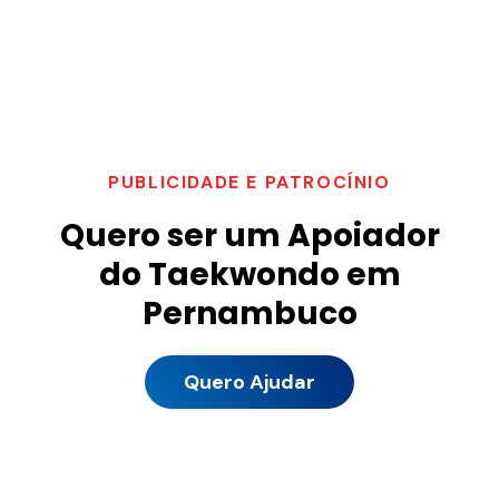
PUBLICIDADE E PATROCÍNIO
Quero ser um Apoiador
do Taekwondo em
Pernambuco
Quero Ajudar