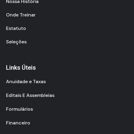
Nossa História
Onde Treinar
Estatuto
Seleções
Links Úteis
Anuidade e Taxas
Editais E Assembleias
Formulários
Financeiro