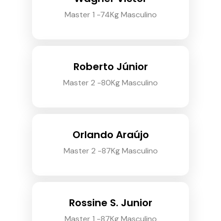
Master 1 -74Kg Masculino
Roberto Júnior
Master 2 -80Kg Masculino
Orlando Araújo
Master 2 -87Kg Masculino
Rossine S. Junior
Master 1 -87Kg Masculino