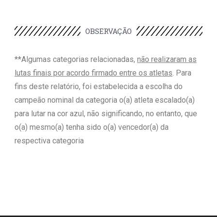
OBSERVAÇÃO
**Algumas categorias relacionadas,
não realizaram as
lutas finais por acordo firmado entre os atletas
. Para
fins deste relatório, foi estabelecida a escolha do
campeão nominal da categoria o(a) atleta escalado(a)
para lutar na cor azul, não significando, no entanto, que
o(a) mesmo(a) tenha sido o(a) vencedor(a) da
respectiva categoria