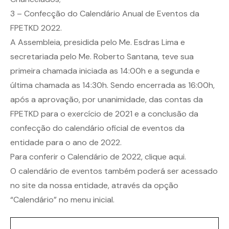
3 – Confecção do Calendário Anual de Eventos da
FPETKD 2022.
A Assembleia, presidida pelo Me. Esdras Lima e
secretariada pelo Me. Roberto Santana, teve sua
primeira chamada iniciada as 14:00h e a segunda e
última chamada as 14:30h. Sendo encerrada as 16:00h,
após a aprovação, por unanimidade, das contas da
FPETKD para o exercício de 2021 e a conclusão da
confecção do calendário oficial de eventos da
entidade para o ano de 2022.
Para conferir o Calendário de 2022,
clique aqui.
O calendário de eventos também poderá ser acessado
no site da nossa entidade, através da opção
“Calendário” no menu inicial.