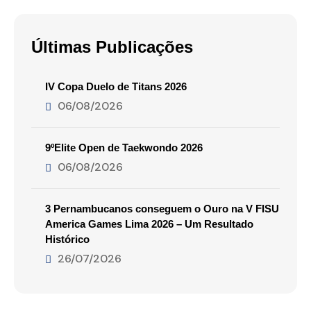
Últimas Publicações
IV Copa Duelo de Titans 2026
06/08/2026
9ºElite Open de Taekwondo 2026
06/08/2026
3 Pernambucanos conseguem o Ouro na V FISU
America Games Lima 2026 – Um Resultado
Histórico
26/07/2026