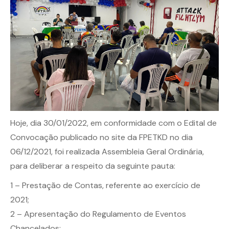
Hoje, dia 30/01/2022, em conformidade com o Edital de
Convocação publicado no site da FPETKD no dia
06/12/2021, foi realizada Assembleia Geral Ordinária,
para deliberar a respeito da seguinte pauta:
1 – Prestação de Contas, referente ao exercício de
2021;
2 – Apresentação do Regulamento de Eventos
Chancelados;