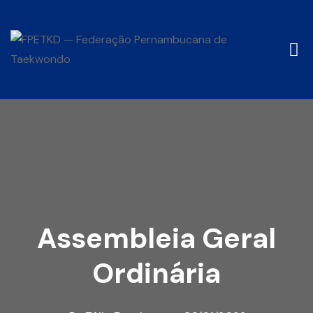
Assembleia Geral
Ordinária