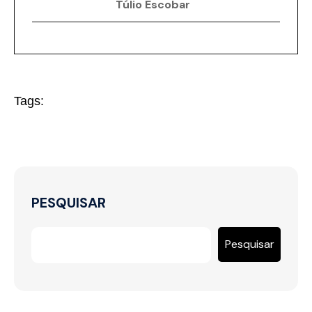
Túlio Escobar
Tags:
PESQUISAR
Pesquisar