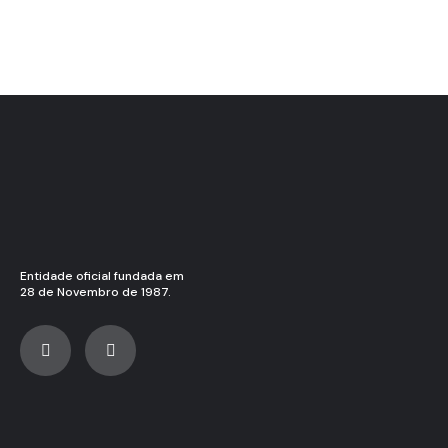
Entidade oficial fundada em
28 de Novembro de 1987.