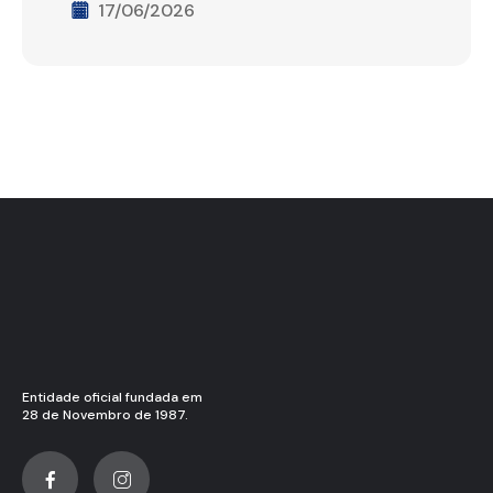
17/06/2026
Entidade oficial fundada em
28 de Novembro de 1987.