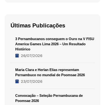
Últimas Publicações
3 Pernambucanos conseguem o Ouro na V FISU
America Games Lima 2026 – Um Resultado
Histórico
26/07/2026
Maria Clara e Herlan Elias representam
Pernambuco no mundial de Poomsae 2026
23/07/2026
Convocação – Seleção Pernambucana de
Poomsae 2026