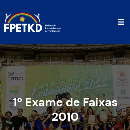
1º Exame de Faixas
2010