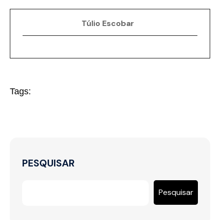
Túlio Escobar
Tags:
PESQUISAR
Pesquisar