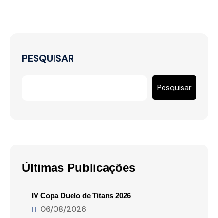
PESQUISAR
Pesquisar
Últimas Publicações
IV Copa Duelo de Titans 2026
06/08/2026