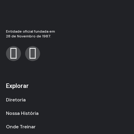
Entidade oficial fundada em
28 de Novembro de 1987.
Explorar
Diretoria
Nossa História
Onde Treinar