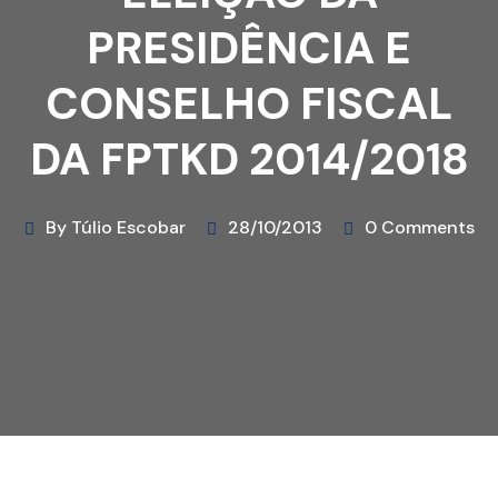
PRESIDÊNCIA E
CONSELHO FISCAL
DA FPTKD 2014/2018
By Túlio Escobar
28/10/2013
0 Comments