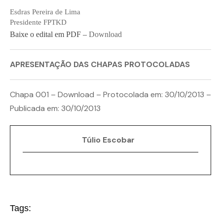
Esdras Pereira de Lima
Presidente FPTKD
Baixe o edital em PDF –
Download
APRESENTAÇÃO DAS CHAPAS PROTOCOLADAS
Chapa 001 –
Download
– Protocolada em: 30/10/2013 –
Publicada em: 30/10/2013
Túlio Escobar
Tags: