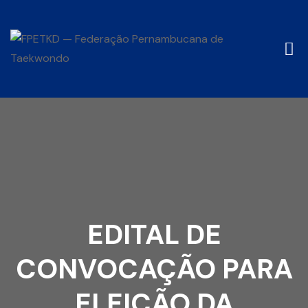
EDITAL DE
CONVOCAÇÃO PARA
ELEIÇÃO DA