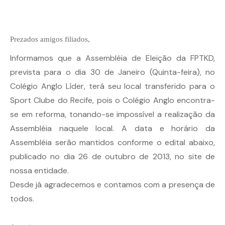
Prezados amigos filiados,
Informamos que a Assembléia de Eleição da FPTKD,
prevista para o dia 30 de Janeiro (Quinta-feira), no
Colégio Anglo Líder, terá seu local transferido para o
Sport Clube do Recife, pois o Colégio Anglo encontra-
se em reforma, tonando-se impossível a realização da
Assembléia naquele local. A data e horário da
Assembléia serão mantidos conforme o edital abaixo,
publicado no dia 26 de outubro de 2013, no site de
nossa entidade.
Desde já agradecemos e contamos com a presença de
todos.