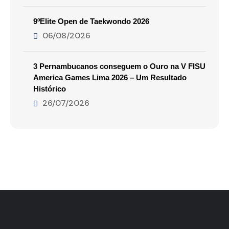
9ºElite Open de Taekwondo 2026
06/08/2026
3 Pernambucanos conseguem o Ouro na V FISU
America Games Lima 2026 – Um Resultado
Histórico
26/07/2026