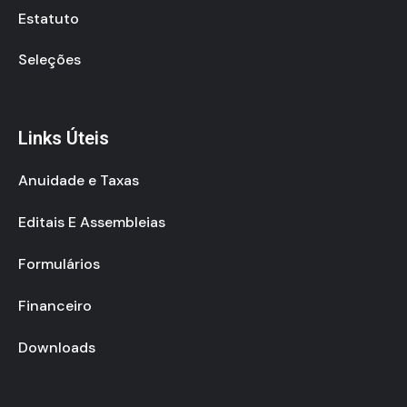
Estatuto
Seleções
Links Úteis
Anuidade e Taxas
Editais E Assembleias
Formulários
Financeiro
Downloads