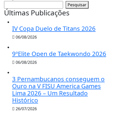
Pesquisar
Últimas Publicações
IV Copa Duelo de Titans 2026
06/08/2026
9ºElite Open de Taekwondo 2026
06/08/2026
3 Pernambucanos conseguem o
Ouro na V FISU America Games
Lima 2026 – Um Resultado
Histórico
26/07/2026