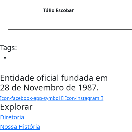
Túlio Escobar
Tags:
Entidade oficial fundada em
28 de Novembro de 1987.
Icon-facebook-app-symbol
Icon-instagram
Explorar
Diretoria
Nossa História