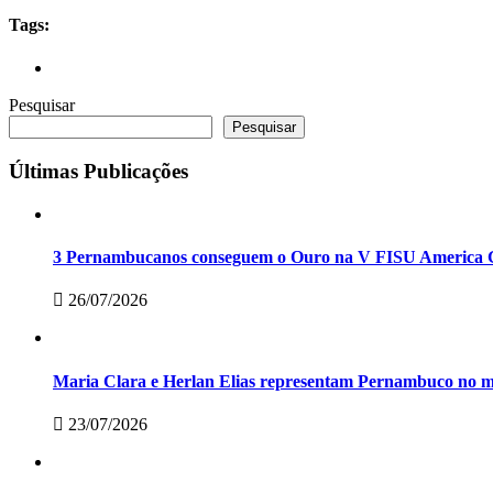
Tags:
Pesquisar
Pesquisar
Últimas Publicações
3 Pernambucanos conseguem o Ouro na V FISU America G
26/07/2026
Maria Clara e Herlan Elias representam Pernambuco no 
23/07/2026