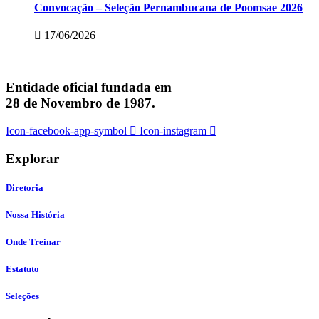
Convocação – Seleção Pernambucana de Poomsae 2026
17/06/2026
Entidade oficial fundada em
28 de Novembro de 1987.
Icon-facebook-app-symbol
Icon-instagram
Explorar
Diretoria
Nossa História
Onde Treinar
Estatuto
Seleções