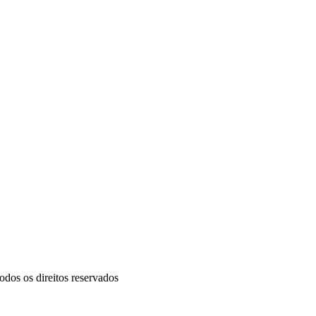
odos os direitos reservados