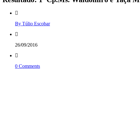
By Túlio Escobar
26/09/2016
0 Comments