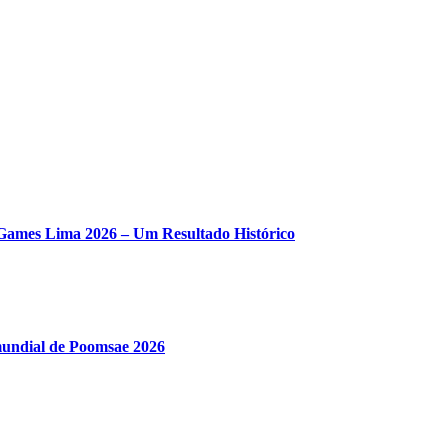
ames Lima 2026 – Um Resultado Histórico
mundial de Poomsae 2026