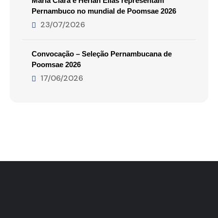
Maria Clara e Herlan Elias representam
Pernambuco no mundial de Poomsae 2026
23/07/2026
Convocação – Seleção Pernambucana de
Poomsae 2026
17/06/2026