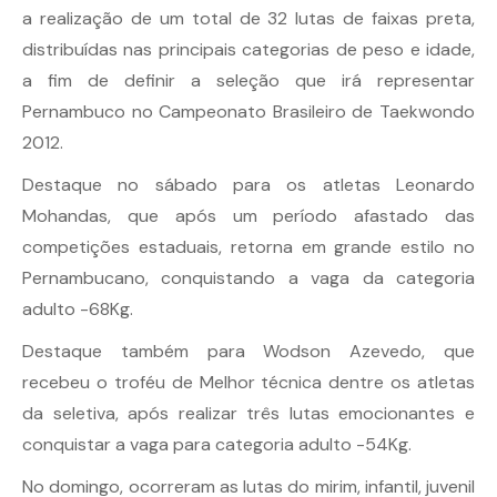
a realização de um total de 32 lutas de faixas preta,
distribuídas nas principais categorias de peso e idade,
a fim de definir a seleção que irá representar
Pernambuco no Campeonato Brasileiro de Taekwondo
2012.
Destaque no sábado para os atletas Leonardo
Mohandas, que após um período afastado das
competições estaduais, retorna em grande estilo no
Pernambucano, conquistando a vaga da categoria
adulto -68Kg.
Destaque também para Wodson Azevedo, que
recebeu o troféu de Melhor técnica dentre os atletas
da seletiva, após realizar três lutas emocionantes e
conquistar a vaga para categoria adulto -54Kg.
No domingo, ocorreram as lutas do mirim, infantil, juvenil