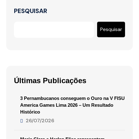
PESQUISAR
Pesquisar
Últimas Publicações
3 Pernambucanos conseguem o Ouro na V FISU
America Games Lima 2026 – Um Resultado
Histórico
26/07/2026