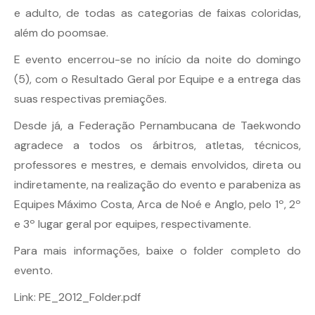
e adulto, de todas as categorias de faixas coloridas,
além do poomsae.
E evento encerrou-se no início da noite do domingo
(5), com o Resultado Geral por Equipe e a entrega das
suas respectivas premiações.
Desde já, a Federação Pernambucana de Taekwondo
agradece a todos os árbitros, atletas, técnicos,
professores e mestres, e demais envolvidos, direta ou
indiretamente, na realização do evento e parabeniza as
Equipes Máximo Costa, Arca de Noé e Anglo, pelo 1º, 2º
e 3º lugar geral por equipes, respectivamente.
Para mais informações, baixe o folder completo do
evento.
Link:
PE_2012_Folder.pdf