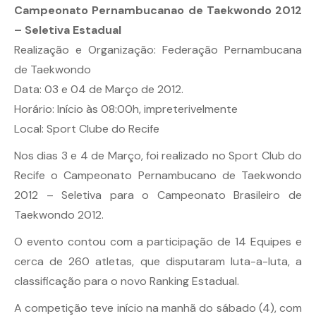
Campeonato Pernambucanao de Taekwondo 2012
– Seletiva Estadual
Realização e Organização: Federação Pernambucana
de Taekwondo
Data: 03 e 04 de Março de 2012.
Horário: Início às 08:00h, impreterivelmente
Local: Sport Clube do Recife
Nos dias 3 e 4 de Março, foi realizado no Sport Club do
Recife o Campeonato Pernambucano de Taekwondo
2012 – Seletiva para o Campeonato Brasileiro de
Taekwondo 2012.
O evento contou com a participação de 14 Equipes e
cerca de 260 atletas, que disputaram luta-a-luta, a
classificação para o novo Ranking Estadual.
A competição teve início na manhã do sábado (4), com