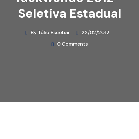
Seletiva Estadual
By Túlio Escobar
22/02/2012
0 Comments