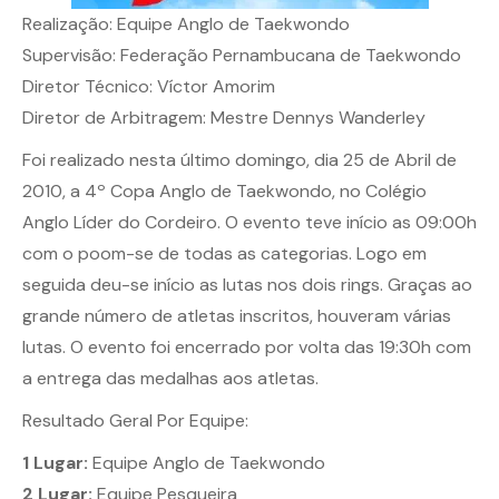
Realização: Equipe Anglo de Taekwondo
Supervisão: Federação Pernambucana de Taekwondo
Diretor Técnico: Víctor Amorim
Diretor de Arbitragem: Mestre Dennys Wanderley
Foi realizado nesta último domingo, dia 25 de Abril de
2010, a 4º Copa Anglo de Taekwondo, no Colégio
Anglo Líder do Cordeiro. O evento teve início as 09:00h
com o poom-se de todas as categorias. Logo em
seguida deu-se início as lutas nos dois rings. Graças ao
grande número de atletas inscritos, houveram várias
lutas. O evento foi encerrado por volta das 19:30h com
a entrega das medalhas aos atletas.
Resultado Geral Por Equipe:
1 Lugar:
Equipe Anglo de Taekwondo
2 Lugar:
Equipe Pesqueira