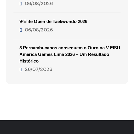
06/08/2026
9ºElite Open de Taekwondo 2026
06/08/2026
3 Pernambucanos conseguem o Ouro na V FISU
America Games Lima 2026 – Um Resultado
Histórico
26/07/2026