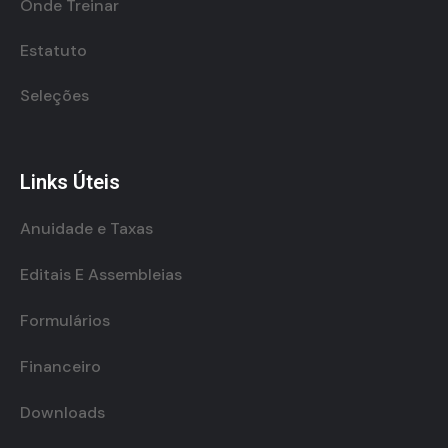
Onde Treinar
Estatuto
Seleções
Links Úteis
Anuidade e Taxas
Editais E Assembleias
Formulários
Financeiro
Downloads