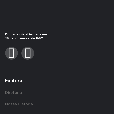
Entidade oficial fundada em
28 de Novembro de 1987.
Explorar
Diretoria
Nossa História