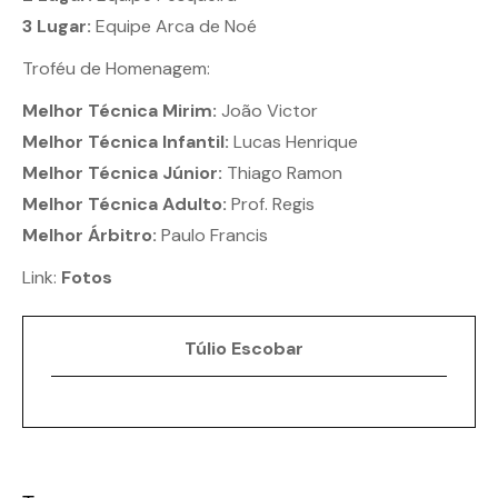
3 Lugar:
Equipe Arca de Noé
Troféu de Homenagem:
Melhor Técnica Mirim:
João Victor
Melhor Técnica Infantil:
Lucas Henrique
Melhor Técnica Júnior:
Thiago Ramon
Melhor Técnica Adulto:
Prof. Regis
Melhor Árbitro:
Paulo Francis
Link:
Fotos
Túlio Escobar