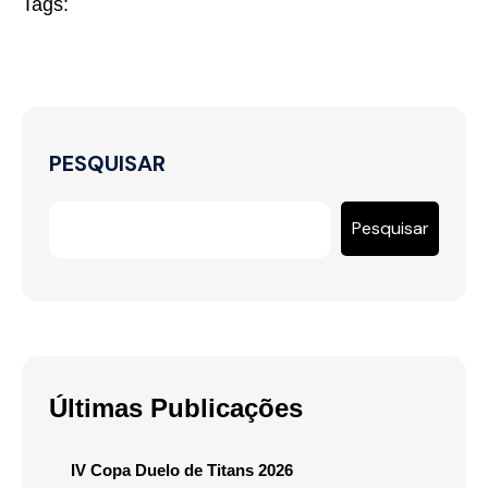
Tags:
PESQUISAR
Pesquisar
Últimas Publicações
IV Copa Duelo de Titans 2026