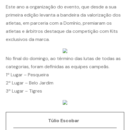
Este ano a organização do evento, que desde a sua
primeira edição levanta a bandeira da valorização dos
atletas, em parceria com a Domínio, premiaram os
atletas e árbitros destaque da competição com Kits
exclusivos da marca.
No final do domingo, ao término das lutas de todas as
categorias, foram definidas as equipes campeãs.
1º Lugar – Pesqueira
2º Lugar – Belo Jardim
3º Lugar – Tigres
Túlio Escobar