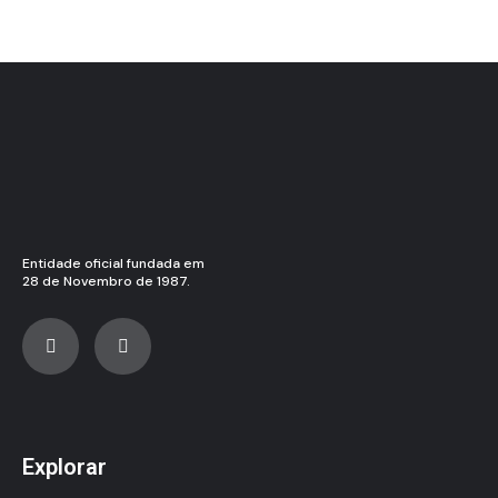
Entidade oficial fundada em
28 de Novembro de 1987.
Explorar