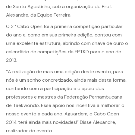
de Santo Agostinho, sob a organização do Prof.
Alexandre, da Equipe Ferreira.
O 2º Cabo Open foi a primeira competição particular
do ano e, como em sua primeira edição, contou com
uma excelente estrutura, abrindo com chave de ouro o
calendário de competições da FPTKD para o ano de
2013.
“A realização de mais uma edição deste evento, para
nós é um sonho concretizado, ainda mais desta forma,
contando com a participação e o apoio dos
professores e mestres da Federação Pernambucana
de Taekwondo. Esse apoio nos incentiva a melhorar o
nosso evento a cada ano. Aguardem, o Cabo Open
2014 terá ainda mais novidades!” Disse Alexandre,
realizador do evento.