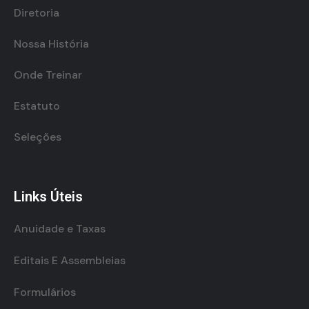
Diretoria
Nossa História
Onde Treinar
Estatuto
Seleções
Links Úteis
Anuidade e Taxas
Editais E Assembleias
Formulários