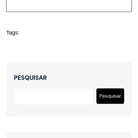
Tags:
PESQUISAR
Pesquisar