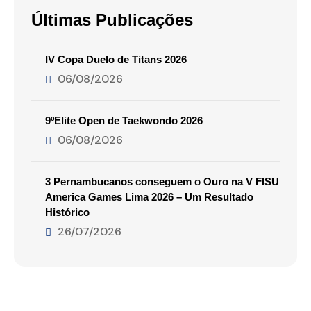
Últimas Publicações
IV Copa Duelo de Titans 2026
06/08/2026
9ºElite Open de Taekwondo 2026
06/08/2026
3 Pernambucanos conseguem o Ouro na V FISU
America Games Lima 2026 – Um Resultado
Histórico
26/07/2026