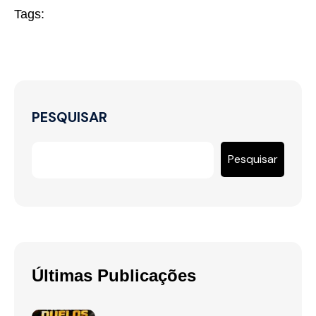
Tags:
PESQUISAR
Pesquisar
Últimas Publicações