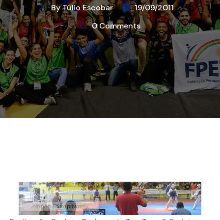
By Túlio Escobar
19/09/2011
0 Comments