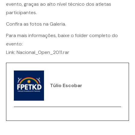
evento, graças ao alto nível técnico dos atletas
participantes.
Confira as fotos na
Galeria.
Para mais informações, baixe o folder completo do
evento:
Link:
Nacional_Open_2011.rar
Túlio Escobar