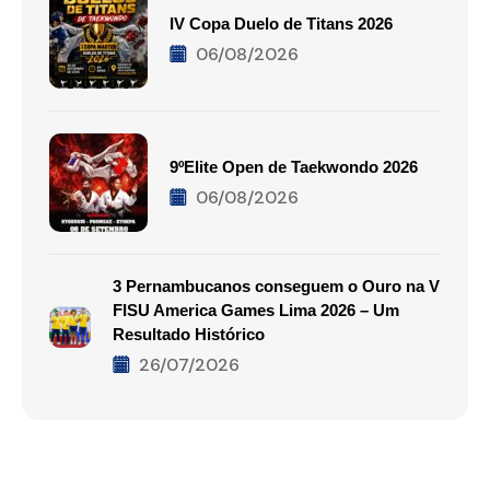
IV Copa Duelo de Titans 2026
06/08/2026
9ºElite Open de Taekwondo 2026
06/08/2026
3 Pernambucanos conseguem o Ouro na V
FISU America Games Lima 2026 – Um
Resultado Histórico
26/07/2026