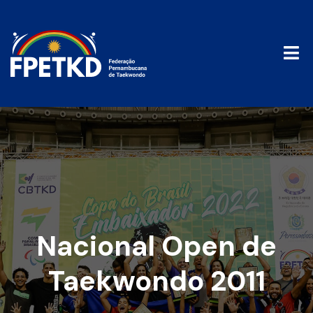
Nacional Open de
Taekwondo 2011