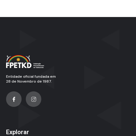
Entidade oficial fundada em
28 de Novembro de 1987.
Explorar