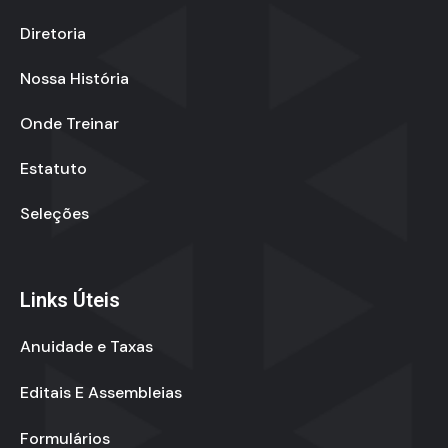
Diretoria
Nossa História
Onde Treinar
Estatuto
Seleções
Links Úteis
Anuidade e Taxas
Editais E Assembleias
Formulários