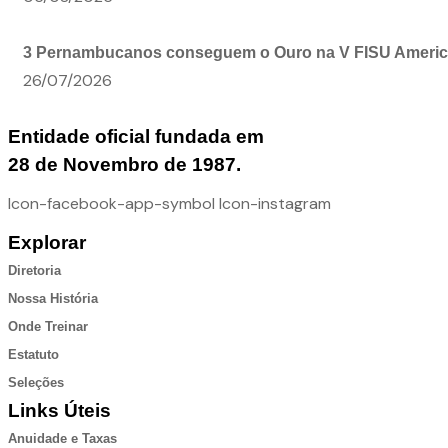
3 Pernambucanos conseguem o Ouro na V FISU America
26/07/2026
Entidade oficial fundada em
28 de Novembro de 1987.
Icon-facebook-app-symbol
Icon-instagram
Explorar
Diretoria
Nossa História
Onde Treinar
Estatuto
Seleções
Links Úteis
Anuidade e Taxas