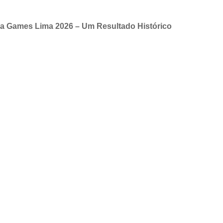
 Games Lima 2026 – Um Resultado Histórico