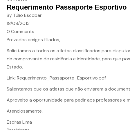
Requerimento Passaporte Esportivo
By Túlio Escobar
18/09/2013
0 Comments
Prezados amigos filiados,
Solicitamos a todos os atletas classificados para disputa
de comprovante de residência e identidade, para que po
Estado.
Link:
Requerimento_Passaporte_Esportivo.pdf
Salientamos que os atletas que não enviarem a documentaç
Aproveito a oportunidade para pedir aos professores e m
Atenciosamente,
Esdras Lima