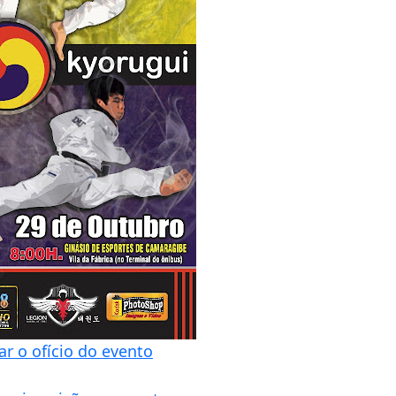
ar o ofício do evento