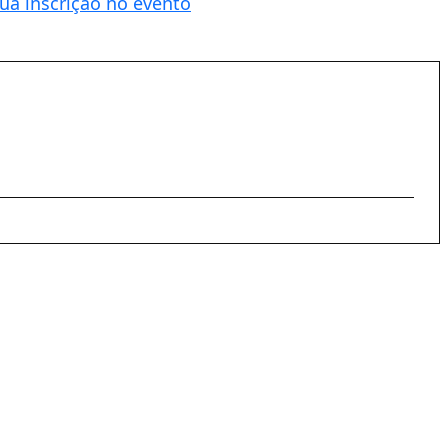
sua inscrição no evento