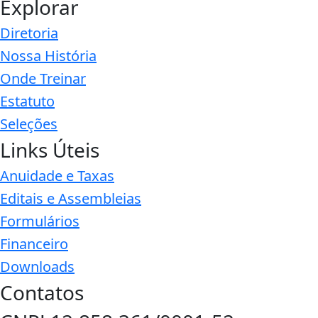
Explorar
Diretoria
Nossa História
Onde Treinar
Estatuto
Seleções
Links Úteis
Anuidade e Taxas
Editais e Assembleias
Formulários
Financeiro
Downloads
Contatos