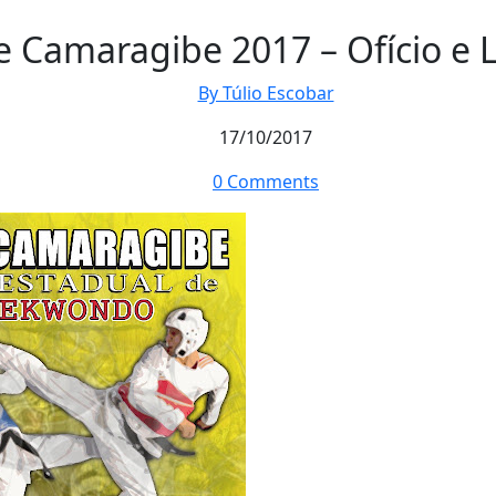
 Camaragibe 2017 – Ofício e L
By Túlio Escobar
17/10/2017
0 Comments