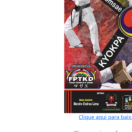
Clique aqui para baix