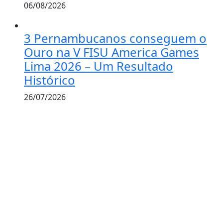
06/08/2026
3 Pernambucanos conseguem o
Ouro na V FISU America Games
Lima 2026 – Um Resultado
Histórico
26/07/2026