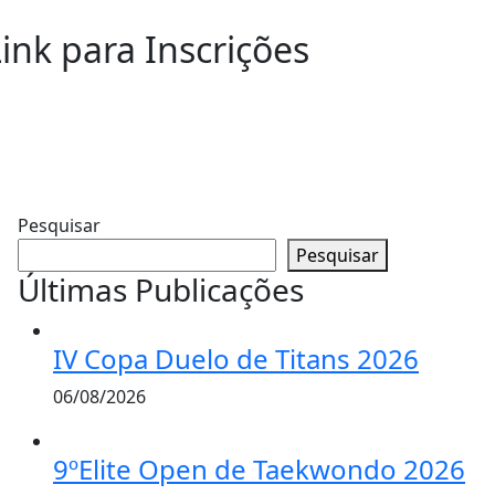
ink para Inscrições
Pesquisar
Pesquisar
Últimas Publicações
IV Copa Duelo de Titans 2026
06/08/2026
9ºElite Open de Taekwondo 2026