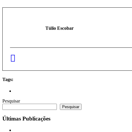
Túlio Escobar
Tags:
Pesquisar
Pesquisar
Últimas Publicações