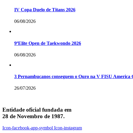
IV Copa Duelo de Titans 2026
06/08/2026
9ºElite Open de Taekwondo 2026
06/08/2026
3 Pernambucanos conseguem o Ouro na V FISU America G
26/07/2026
Entidade oficial fundada em
28 de Novembro de 1987.
Icon-facebook-app-symbol
Icon-instagram