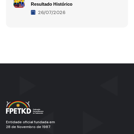
Resultado Histórico
26/07/2026
Entidade oficial fundada em
28 de Novembro de 1987.