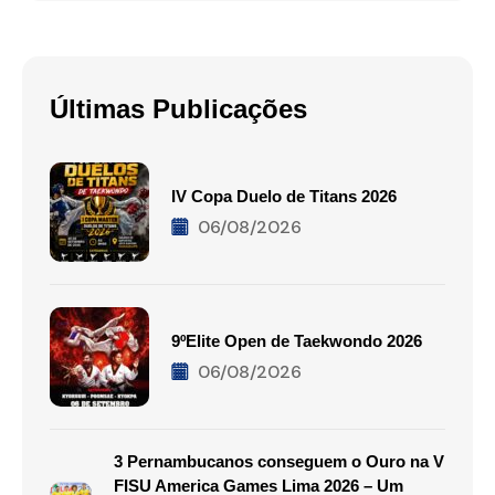
Últimas Publicações
IV Copa Duelo de Titans 2026
06/08/2026
9ºElite Open de Taekwondo 2026
06/08/2026
3 Pernambucanos conseguem o Ouro na V
FISU America Games Lima 2026 – Um