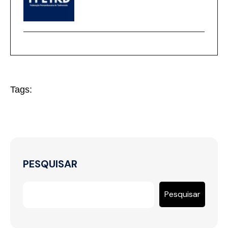
Tags:
PESQUISAR
Pesquisar