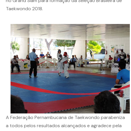
no Grand Slam para formação da Seleção Brasileira de
Taekwondo 2018.
A Federação Pernambucana de Taekwondo parabeniza
a todos pelos resultados alcançados e agradece pela