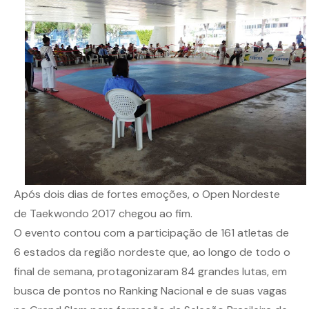
Após dois dias de fortes emoções, o Open Nordeste
de Taekwondo 2017 chegou ao fim.
O evento contou com a participação de 161 atletas de
6 estados da região nordeste que, ao longo de todo o
final de semana, protagonizaram 84 grandes lutas, em
busca de pontos no Ranking Nacional e de suas vagas