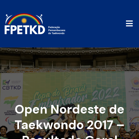
Open Nordeste de
Taekwondo 2017 –