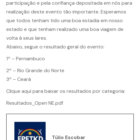
participação e pela confiança depositada em nós para
realização deste evento tão importante. Esperamos
que todos tenham tido uma boa estadia em nosso
estado e que tenham realizado uma boa viagem de
volta à seus lares.
Abaixo, segue o resultado geral do evento:
1º – Pernambuco
2º – Rio Grande do Norte
3º – Ceará
Clique aqui para baixar os resultados por categoria:
Resultados_Open NE.pdf
Túlio Escobar