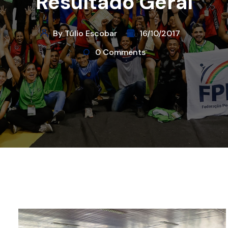
Resultado Geral
By Túlio Escobar
16/10/2017
0 Comments