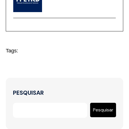
Tags:
PESQUISAR
Pesquisar