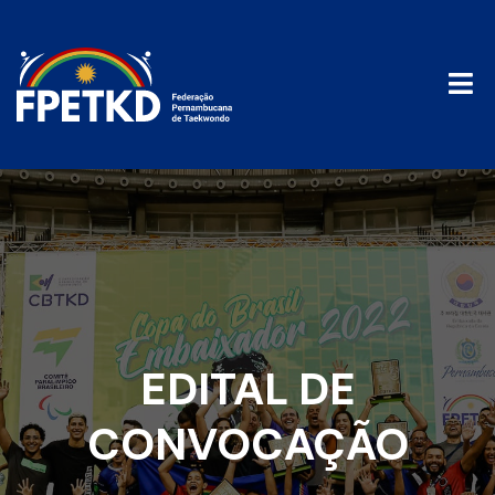
EDITAL DE
CONVOCAÇÃO