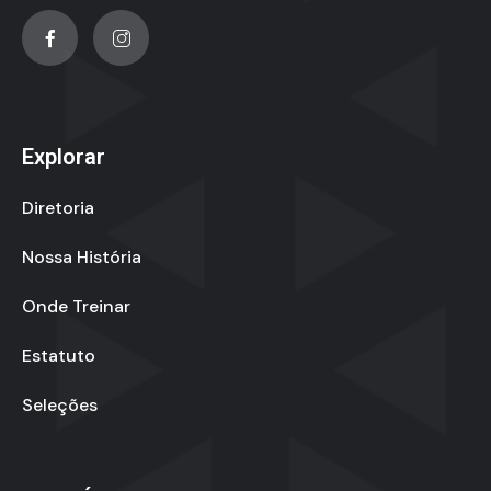
Explorar
Diretoria
Nossa História
Onde Treinar
Estatuto
Seleções