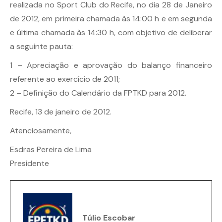
realizada no Sport Club do Recife, no dia 28 de Janeiro
de 2012, em primeira chamada às 14:00 h e em segunda
e última chamada às 14:30 h, com objetivo de deliberar
a seguinte pauta:
1 – Apreciação e aprovação do balanço financeiro
referente ao exercício de 2011;
2 – Definição do Calendário da FPTKD para 2012.
Recife, 13 de janeiro de 2012.
Atenciosamente,
Esdras Pereira de Lima
Presidente
Túlio Escobar