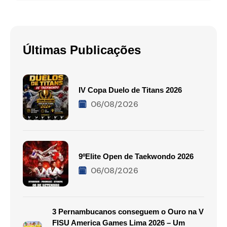
Últimas Publicações
IV Copa Duelo de Titans 2026
06/08/2026
9ºElite Open de Taekwondo 2026
06/08/2026
3 Pernambucanos conseguem o Ouro na V
FISU America Games Lima 2026 – Um