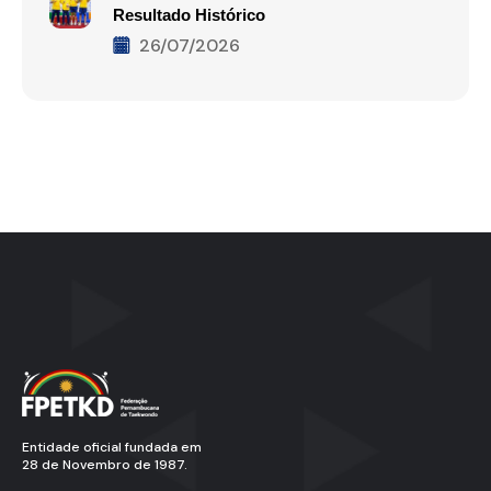
Resultado Histórico
26/07/2026
Entidade oficial fundada em
28 de Novembro de 1987.