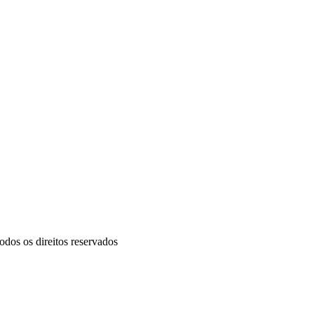
odos os direitos reservados