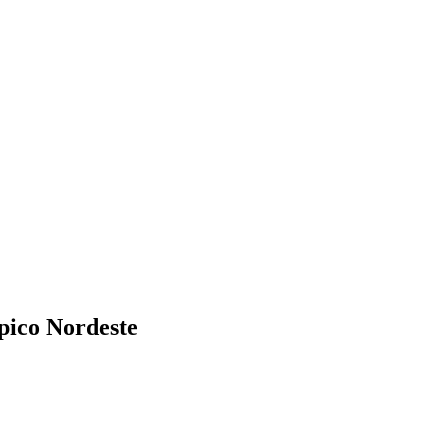
pico Nordeste