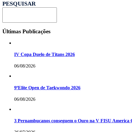
PESQUISAR
Pesquisar
Últimas Publicações
IV Copa Duelo de Titans 2026
06/08/2026
9ºElite Open de Taekwondo 2026
06/08/2026
3 Pernambucanos conseguem o Ouro na V FISU America G