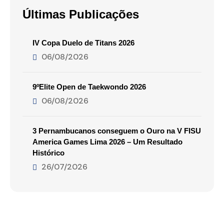
Últimas Publicações
IV Copa Duelo de Titans 2026
06/08/2026
9ºElite Open de Taekwondo 2026
06/08/2026
3 Pernambucanos conseguem o Ouro na V FISU
America Games Lima 2026 – Um Resultado
Histórico
26/07/2026