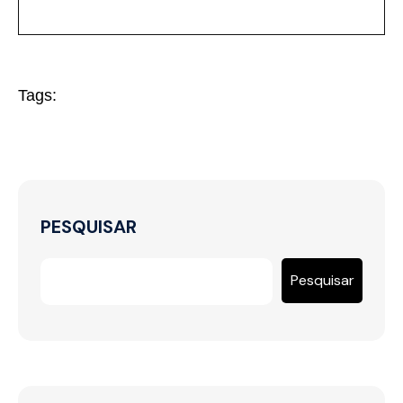
Tags:
PESQUISAR
Pesquisar