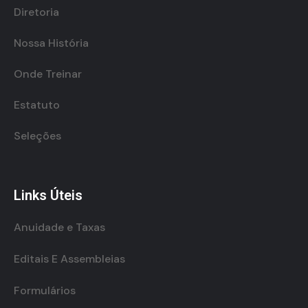
Diretoria
Nossa História
Onde Treinar
Estatuto
Seleções
Links Úteis
Anuidade e Taxas
Editais E Assembleias
Formulários