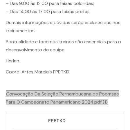
– Das 9:00 às 12:00 para faixas coloridas;
– Das 14:00 às 17:00 para faixas pretas.
Demais informações e dúvidas serão esclarecidas nos
treinamentos.
Pontualidade e foco nos treinos são essenciais para o
desenvolvimento da equipe.
Herlan
Coord. Artes Marciais FPETKD
Convocação Da Seleção Pernambucana de Poomsae
Para O Campeonato Panamericano 2024.pdf (1)
FPETKD