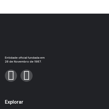
Entidade oficial fundada em
28 de Novembro de 1987.
Explorar