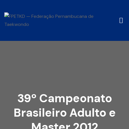
39º Campeonato
Brasileiro Adulto e
Master 2012