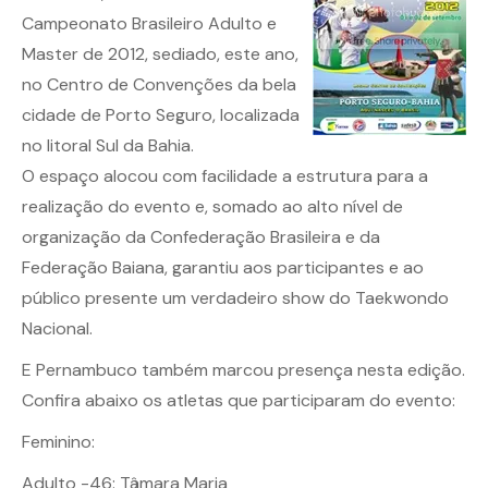
Campeonato Brasileiro Adulto e
Master de 2012, sediado, este ano,
no Centro de Convenções da bela
cidade de Porto Seguro, localizada
no litoral Sul da Bahia.
O espaço alocou com facilidade a estrutura para a
realização do evento e, somado ao alto nível de
organização da Confederação Brasileira e da
Federação Baiana, garantiu aos participantes e ao
público presente um verdadeiro show do Taekwondo
Nacional.
E Pernambuco também marcou presença nesta edição.
Confira abaixo os atletas que participaram do evento:
Feminino:
Adulto -46: Tâmara Maria