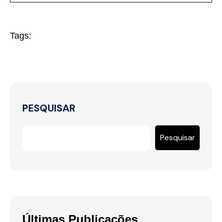
Tags:
PESQUISAR
Pesquisar
Últimas Publicações