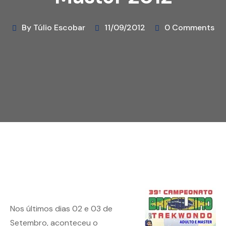
By Túlio Escobar
11/09/2012
0 Comments
Nos últimos dias 02 e 03 de
Setembro, aconteceu o