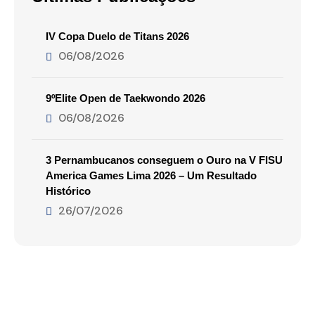
IV Copa Duelo de Titans 2026
06/08/2026
9ºElite Open de Taekwondo 2026
06/08/2026
3 Pernambucanos conseguem o Ouro na V FISU
America Games Lima 2026 – Um Resultado
Histórico
26/07/2026