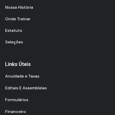
Nossa História
Onde Treinar
Estatuto
Seleções
Links Úteis
Anuidade e Taxas
Editais E Assembleias
Formulários
Financeiro