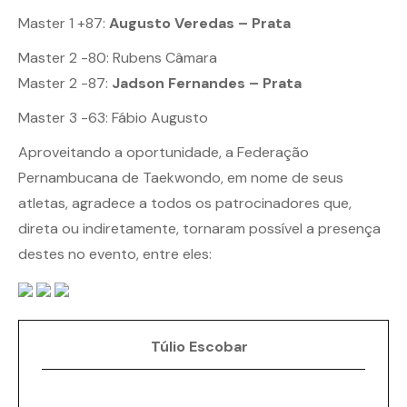
Master 1 +87:
Augusto Veredas – Prata
Master 2 -80: Rubens Câmara
Master 2 -87:
Jadson Fernandes – Prata
Master 3 -63: Fábio Augusto
Aproveitando a oportunidade, a Federação
Pernambucana de Taekwondo, em nome de seus
atletas, agradece a todos os patrocinadores que,
direta ou indiretamente, tornaram possível a presença
destes no evento, entre eles:
Túlio Escobar