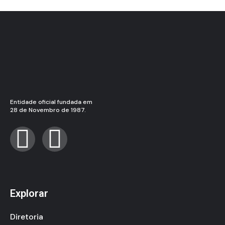
Entidade oficial fundada em
28 de Novembro de 1987.
Explorar
Diretoria