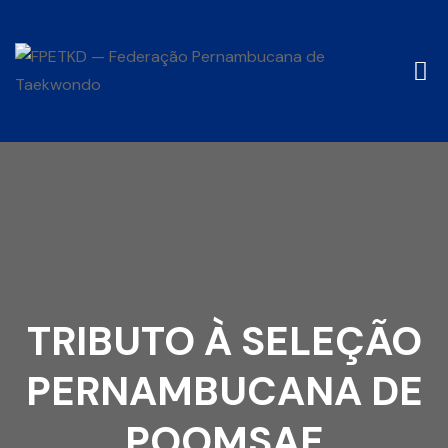
TRIBUTO À SELEÇÃO
PERNAMBUCANA DE
POOMSAE