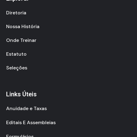
Diretoria
Nossa História
Onde Treinar
Estatuto
Seleções
Links Úteis
Anuidade e Taxas
Editais E Assembleias
Formulários