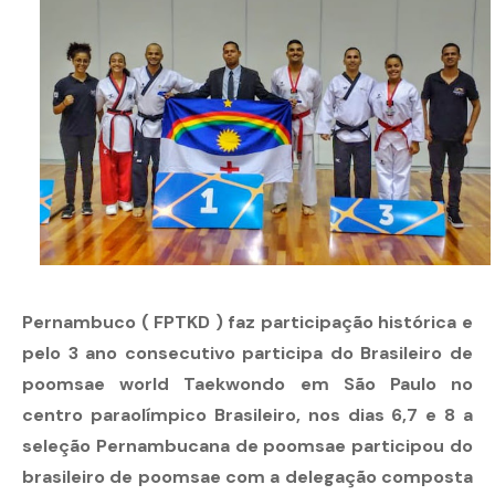
Pernambuco ( FPTKD ) faz participação histórica e
pelo 3 ano consecutivo participa do Brasileiro de
poomsae world Taekwondo em São Paulo no
centro paraolímpico Brasileiro, nos dias 6,7 e 8 a
seleção Pernambucana de poomsae participou do
brasileiro de poomsae com a delegação composta