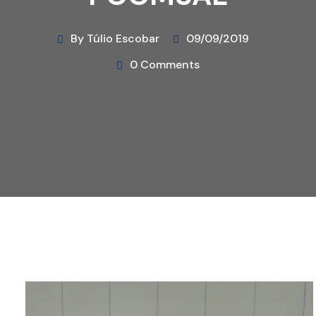
By Túlio Escobar
09/09/2019
0 Comments