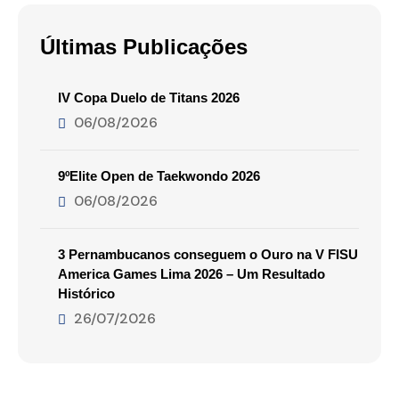
Últimas Publicações
IV Copa Duelo de Titans 2026
06/08/2026
9ºElite Open de Taekwondo 2026
06/08/2026
3 Pernambucanos conseguem o Ouro na V FISU
America Games Lima 2026 – Um Resultado
Histórico
26/07/2026