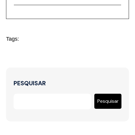
Tags:
PESQUISAR
Pesquisar