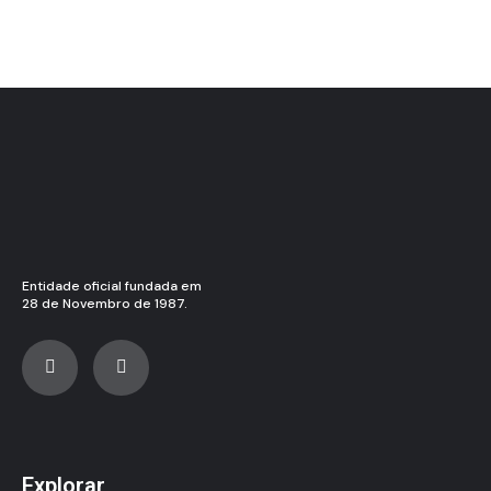
Entidade oficial fundada em
28 de Novembro de 1987.
Explorar