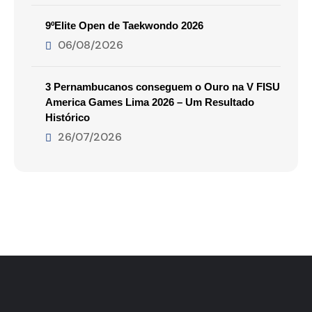
9ºElite Open de Taekwondo 2026
06/08/2026
3 Pernambucanos conseguem o Ouro na V FISU
America Games Lima 2026 – Um Resultado
Histórico
26/07/2026