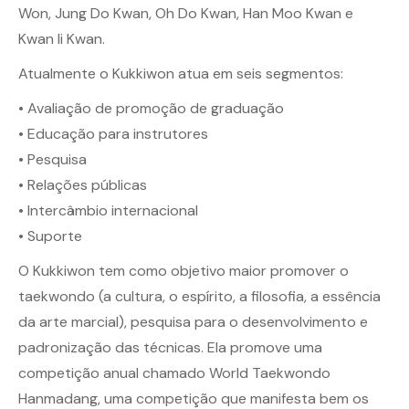
Won, Jung Do Kwan, Oh Do Kwan, Han Moo Kwan e
Kwan li Kwan.
Atualmente o Kukkiwon atua em seis segmentos:
• Avaliação de promoção de graduação
• Educação para instrutores
• Pesquisa
• Relações públicas
• Intercâmbio internacional
• Suporte
O Kukkiwon tem como objetivo maior promover o
taekwondo (a cultura, o espírito, a filosofia, a essência
da arte marcial), pesquisa para o desenvolvimento e
padronização das técnicas. Ela promove uma
competição anual chamado World Taekwondo
Hanmadang, uma competição que manifesta bem os