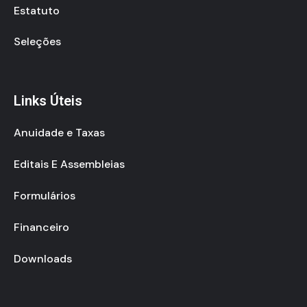
Estatuto
Seleções
Links Úteis
Anuidade e Taxas
Editais E Assembleias
Formulários
Financeiro
Downloads