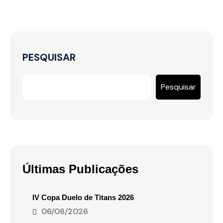
PESQUISAR
Pesquisar
Últimas Publicações
IV Copa Duelo de Titans 2026
06/08/2026