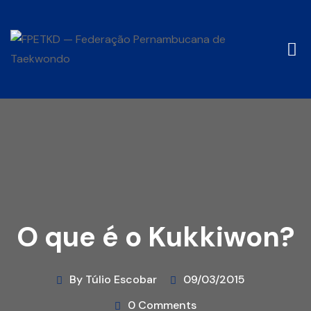
O que é o Kukkiwon?
By Túlio Escobar
09/03/2015
0 Comments