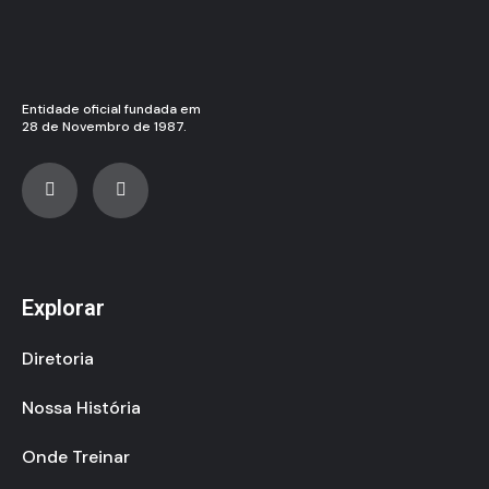
Entidade oficial fundada em
28 de Novembro de 1987.
Explorar
Diretoria
Nossa História
Onde Treinar