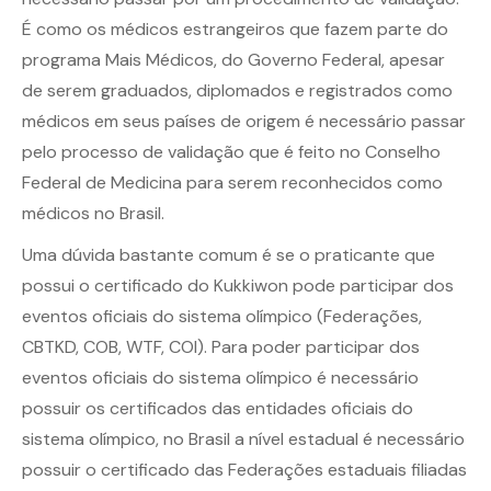
É como os médicos estrangeiros que fazem parte do
programa Mais Médicos, do Governo Federal, apesar
de serem graduados, diplomados e registrados como
médicos em seus países de origem é necessário passar
pelo processo de validação que é feito no Conselho
Federal de Medicina para serem reconhecidos como
médicos no Brasil.
Uma dúvida bastante comum é se o praticante que
possui o certificado do Kukkiwon pode participar dos
eventos oficiais do sistema olímpico (Federações,
CBTKD, COB, WTF, COI). Para poder participar dos
eventos oficiais do sistema olímpico é necessário
possuir os certificados das entidades oficiais do
sistema olímpico, no Brasil a nível estadual é necessário
possuir o certificado das Federações estaduais filiadas