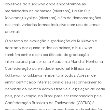
objetivos do Kukkiwon onde encontramos as
modalidades de poomsae (diversos), Ho Sin Sur
(diversos), kyokpa (diversos) além de demonstrações
das mais variadas formas inclusive com uso de armas
orientais.
O sistema de avaliação e graduação do Kukkiwon é
adotado por quase todos os países, o Kukkiwon
também emite o seu certificado de graduação
internacional por ser uma Academia Mundial. Nenhuma
Confederação ou entidade nacional é filiada ao
Kukkiwon, o Kukkiwon é aberto a todos. Apesar de
emitir certificado internacional o seu reconhecimento
depende da política administrativa e legislação de cada
país, por exemplo, no Brasil para ser reconhecido pela
Confederação Brasileira de Taekwondo (CBTKD) é
necessário passar por um procedimento de validação.