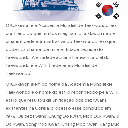
O Kukkiwon é a Academia Mundial de Taekwondo, ao
contrário do que muitos imaginam o Kukkiwon não é
uma entidade administrativa do taekwondo, é o que
podemos chamar de uma entidade técnica do
taekwondo. A entidade administrativa mundial do
taekwondo é a WTF (Federação Mundial de
Taekwondo).
O Kukkiwon além do nome da Academia Mundial de
Taekwondo é o nome do estilo reconhecido pela WTF,
estilo que resultou da unificação dos dez Kwans
existentes na Coréia, processo esse concluído em
1978. Os dez kwans: Chung Do Kwan, Moo Duk Kwan, Ji
Do Kwan, Song Moo Kwan, Chang Moo Kwan, Kang Duk