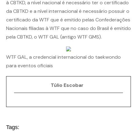
à CBTKD, a nível nacional é necessário ter o certificado
da CBTKD e a nível internacional é necessário possuir o
certificado da WTF que é emitido pelas Confederações
Nacionais filiadas à WTF que no caso do Brasil é emitido
pela CBTKD, o WTF GAL (antigo WTF GMS).
WTF GAL, a credencial internacional do taekwondo
para eventos oficiais
Túlio Escobar
Tags: