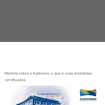
Matéria sobre o Kukkiwon, o que é, suas atividades,
certificados