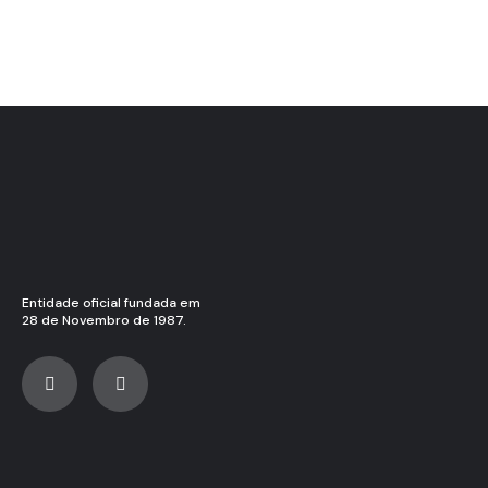
Entidade oficial fundada em
28 de Novembro de 1987.