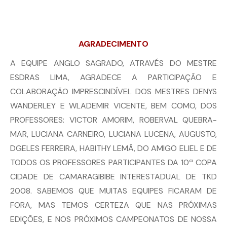
AGRADECIMENTO
A EQUIPE ANGLO SAGRADO, ATRAVÉS DO MESTRE
ESDRAS LIMA, AGRADECE A PARTICIPAÇÃO E
COLABORAÇÃO IMPRESCINDÍVEL DOS MESTRES DENYS
WANDERLEY E WLADEMIR VICENTE, BEM COMO, DOS
PROFESSORES: VICTOR AMORIM, ROBERVAL QUEBRA-
MAR, LUCIANA CARNEIRO, LUCIANA LUCENA, AUGUSTO,
DGELES FERREIRA, HABITHY LEMÃ, DO AMIGO ELIEL E DE
TODOS OS PROFESSORES PARTICIPANTES DA 10ª COPA
CIDADE DE CAMARAGIBIBE INTERESTADUAL DE TKD
2008. SABEMOS QUE MUITAS EQUIPES FICARAM DE
FORA, MAS TEMOS CERTEZA QUE NAS PRÓXIMAS
EDIÇÕES, E NOS PRÓXIMOS CAMPEONATOS DE NOSSA