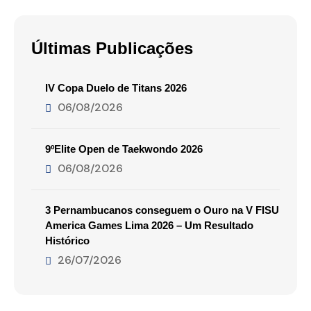
Últimas Publicações
IV Copa Duelo de Titans 2026
06/08/2026
9ºElite Open de Taekwondo 2026
06/08/2026
3 Pernambucanos conseguem o Ouro na V FISU
America Games Lima 2026 – Um Resultado
Histórico
26/07/2026