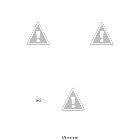
Vídeos