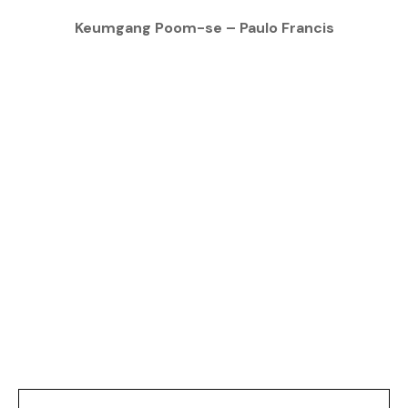
Keumgang Poom-se – Paulo Francis