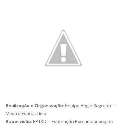
Realização e Organização:
Equipe Anglo Sagrado –
Mestre Esdras Lima
Supervisão:
FPTKD – Federação Pernambucana de