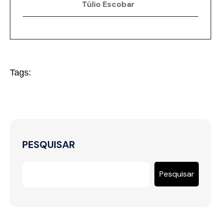
Túlio Escobar
Tags:
PESQUISAR
Pesquisar