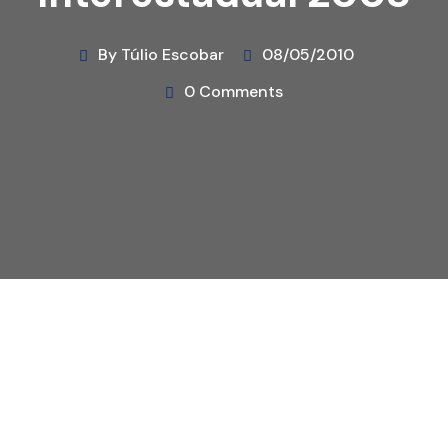
By Túlio Escobar
08/05/2010
0 Comments