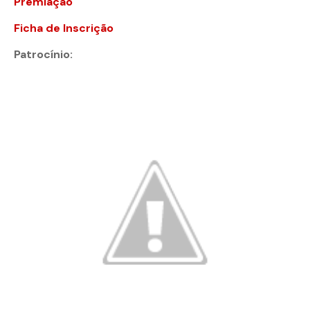
Premiação
Ficha de Inscrição
Patrocínio: