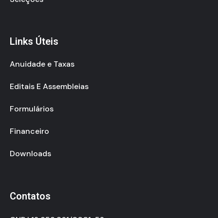
Links Úteis
Anuidade e Taxas
Editais E Assembleias
Formulários
Financeiro
Downloads
Contatos