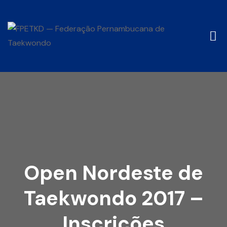
Open Nordeste de
Taekwondo 2017 –
Inscrições