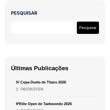
PESQUISAR
Pesquisar
Últimas Publicações
IV Copa Duelo de Titans 2026
06/08/2026
9ºElite Open de Taekwondo 2026