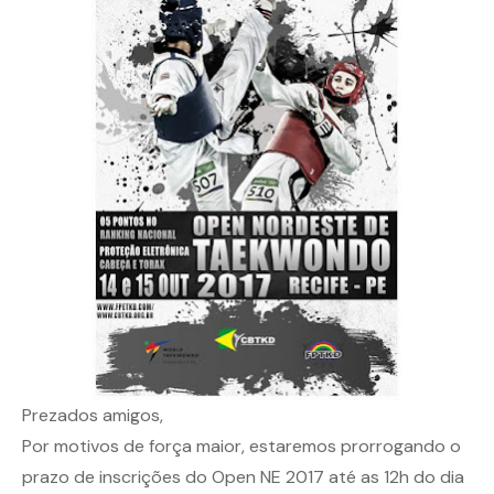
Prezados amigos,
Por motivos de força maior, estaremos prorrogando o
prazo de inscrições do Open NE 2017 até as 12h do dia