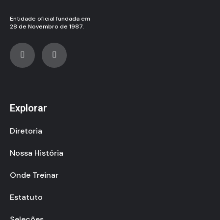
Entidade oficial fundada em
28 de Novembro de 1987.
Explorar
Diretoria
Nossa História
Onde Treinar
Estatuto
Seleções