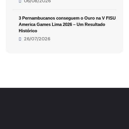
06/08/2026
3 Pernambucanos conseguem o Ouro na V FISU
America Games Lima 2026 – Um Resultado
Histórico
26/07/2026