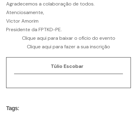
Agradecemos a colaboração de todos.
Atenciosamente,
Victor Amorim
Presidente da FPTKD-PE.
Clique aqui para baixar o ofício do evento
Clique aqui para fazer a sua inscrição
Túlio Escobar
Tags: