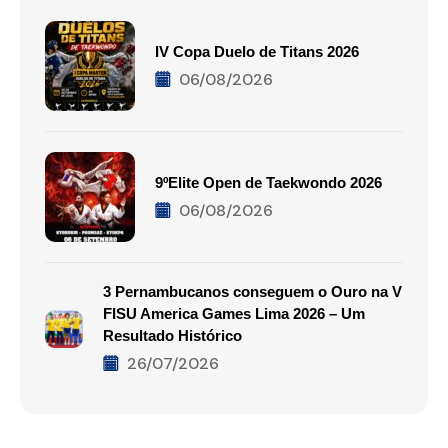
IV Copa Duelo de Titans 2026
06/08/2026
9ºElite Open de Taekwondo 2026
06/08/2026
3 Pernambucanos conseguem o Ouro na V
FISU America Games Lima 2026 – Um
Resultado Histórico
26/07/2026