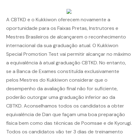
A CBTKD e o Kukkiwon oferecem novamente a
oportunidade para os Faixas Pretas, Instrutores e
Mestres Brasileiros de alcançarem o reconhecimento
internacional da sua graduação atual. O Kukkiwon
Special Promotion Test vai permitir alcançar no máximo
a equivalência à atual graduação CBTKD. No entanto,
se a Banca de Exames constituída exclusivamente
pelos Mestres do Kukkiwon considerar que o
desempenho da avaliação final não for suficiente,
poderão outorgar uma graduação inferior ao da
CBTKD. Aconselhamos todos os candidatos a obter
equivalência de Dan que façam uma boa preparação
física bem como das técnicas de Poomsae e de Kyorugi.
Todos os candidatos vão ter 3 dias de treinamento