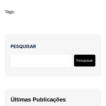
Tags:
PESQUISAR
Pesquisar
Últimas Publicações