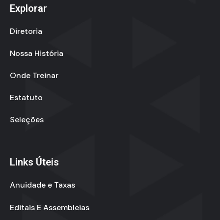
Explorar
Diretoria
Nossa História
Onde Treinar
Estatuto
Seleções
Links Úteis
Anuidade e Taxas
Editais E Assembleias