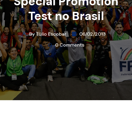
Special Promotion
Test no Brasil
By Túlio Escobar
06/02/2013
0 Comments