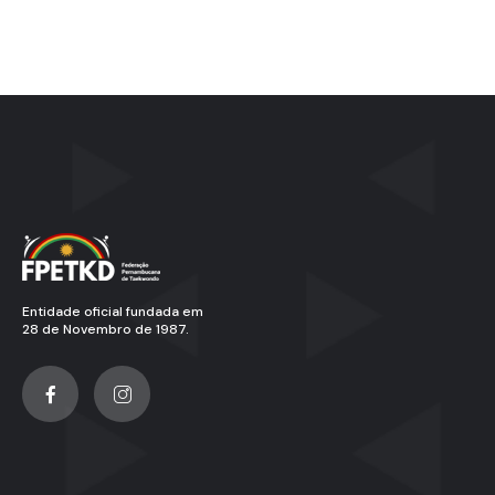
Entidade oficial fundada em
28 de Novembro de 1987.