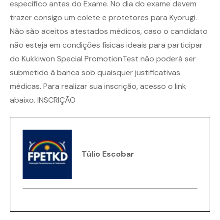
específico antes do Exame. No dia do exame devem
trazer consigo um colete e protetores para Kyorugi.
Não são aceitos atestados médicos, caso o candidato
não esteja em condições físicas ideais para participar
do Kukkiwon Special PromotionTest não poderá ser
submetido à banca sob quaisquer justificativas
médicas. Para realizar sua inscrição, acesso o link
abaixo.
INSCRIÇÃO
Túlio Escobar