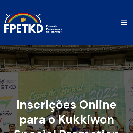
Inscrições Online
para o Kukkiwon