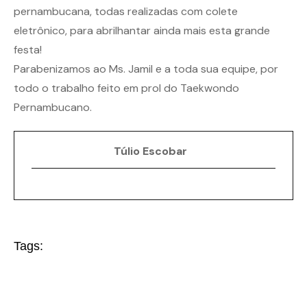
pernambucana, todas realizadas com colete
eletrônico, para abrilhantar ainda mais esta grande
festa!
Parabenizamos ao Ms. Jamil e a toda sua equipe, por
todo o trabalho feito em prol do Taekwondo
Pernambucano.
Túlio Escobar
Tags: