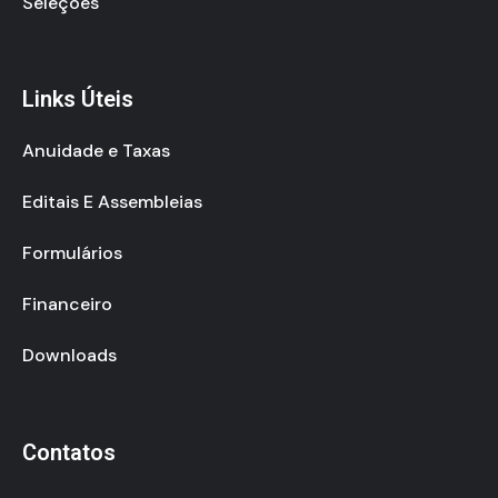
Seleções
Links Úteis
Anuidade e Taxas
Editais E Assembleias
Formulários
Financeiro
Downloads
Contatos