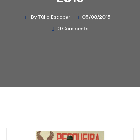
By Túlio Escobar
05/08/2015
0 Comments