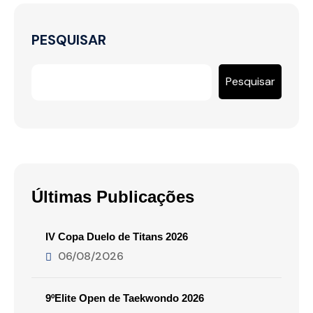
PESQUISAR
Pesquisar
Últimas Publicações
IV Copa Duelo de Titans 2026
06/08/2026
9ºElite Open de Taekwondo 2026