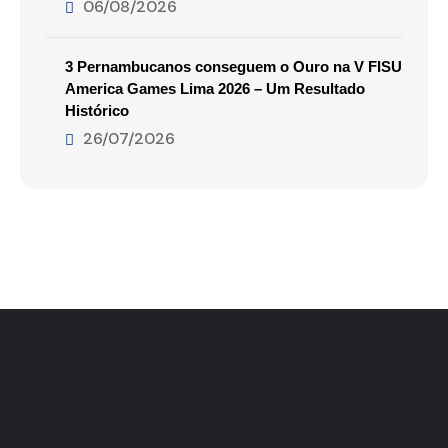
06/08/2026
3 Pernambucanos conseguem o Ouro na V FISU
America Games Lima 2026 – Um Resultado
Histórico
26/07/2026