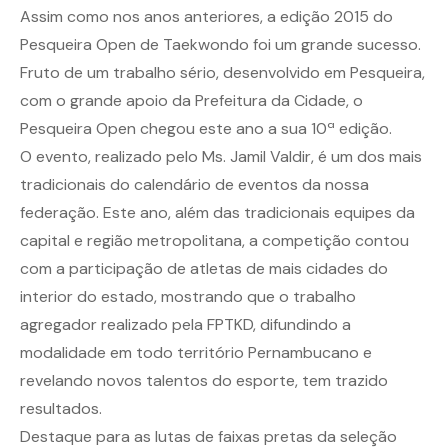
Assim como nos anos anteriores, a edição 2015 do
Pesqueira Open de Taekwondo foi um grande sucesso.
Fruto de um trabalho sério, desenvolvido em Pesqueira,
com o grande apoio da Prefeitura da Cidade, o
Pesqueira Open chegou este ano a sua 10ª edição.
O evento, realizado pelo Ms. Jamil Valdir, é um dos mais
tradicionais do calendário de eventos da nossa
federação. Este ano, além das tradicionais equipes da
capital e região metropolitana, a competição contou
com a participação de atletas de mais cidades do
interior do estado, mostrando que o trabalho
agregador realizado pela FPTKD, difundindo a
modalidade em todo território Pernambucano e
revelando novos talentos do esporte, tem trazido
resultados.
Destaque para as lutas de faixas pretas da seleção