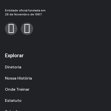
Entidade oficial fundada em
28 de Novembro de 1987.
Explorar
Diretoria
Nossa História
Onde Treinar
Estatuto