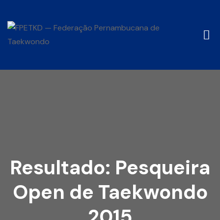
Resultado: Pesqueira
Open de Taekwondo
2015