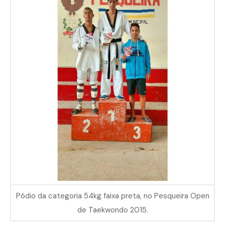
Pódio da categoria 54kg faixa preta, no Pesqueira Open
de Taekwondo 2015.