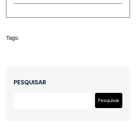
Tags:
PESQUISAR
Pesquisar