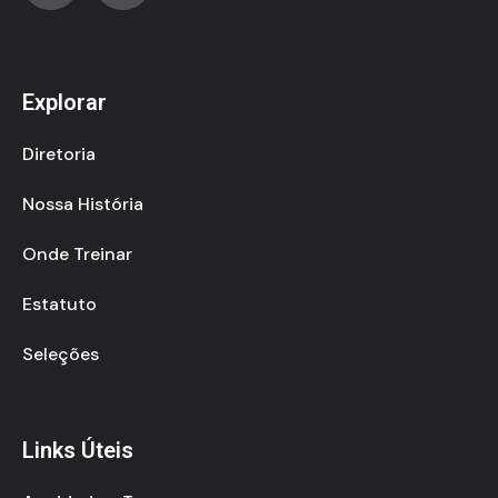
Explorar
Diretoria
Nossa História
Onde Treinar
Estatuto
Seleções
Links Úteis