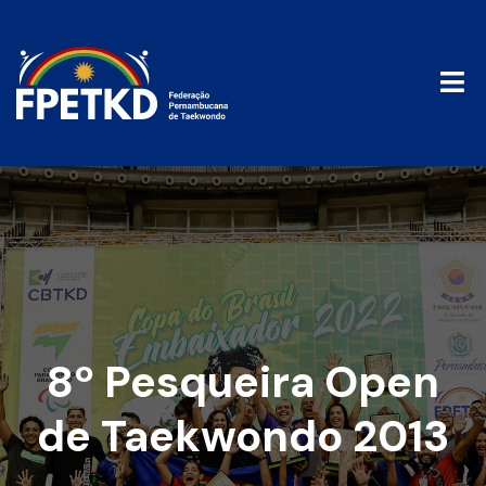
8º Pesqueira Open
de Taekwondo 2013