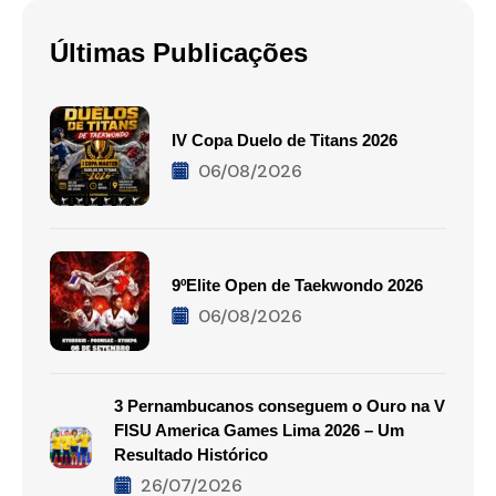
Últimas Publicações
IV Copa Duelo de Titans 2026
06/08/2026
9ºElite Open de Taekwondo 2026
06/08/2026
3 Pernambucanos conseguem o Ouro na V
FISU America Games Lima 2026 – Um
Resultado Histórico
26/07/2026