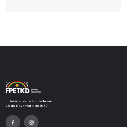
Entidade oficial fundada em
28 de Novembro de 1987.