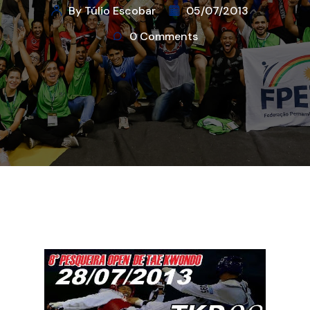
By Túlio Escobar
05/07/2013
0 Comments