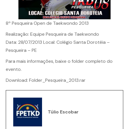
8º Pesqueira Open de Taekwondo 2013
Realização: Equipe Pesqueira de Taekwondo
Data: 28/07/2013 Local: Colégio Santa Dorotéia –
Pesqueira – PE
Para mais informações, baixe o folder completo do
evento.
Download:
Folder_Pesqueira_2013.rar
Túlio Escobar