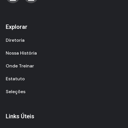
Explorar
Diretoria
Nossa História
Onde Treinar
Estatuto
Seleções
Links Úteis