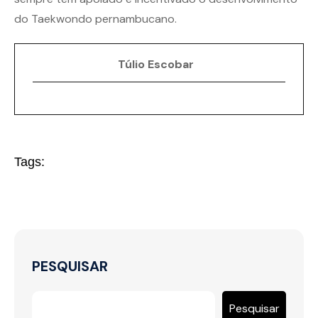
do Taekwondo pernambucano.
Túlio Escobar
Tags:
PESQUISAR
Pesquisar