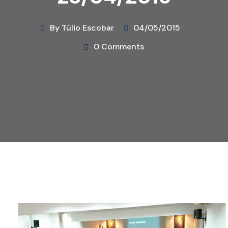
By Túlio Escobar
04/05/2015
0 Comments