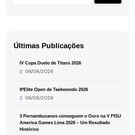
Últimas Publicações
IV Copa Duelo de Titans 2026
06/08/2026
9ºElite Open de Taekwondo 2026
06/08/2026
3 Pernambucanos conseguem o Ouro na V FISU
America Games Lima 2026 – Um Resultado
Histórico