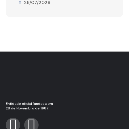
26/07/2026
Entidade oficial fundada em
28 de Novembro de 1987.