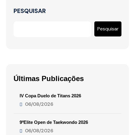
PESQUISAR
Pesquisar
Últimas Publicações
IV Copa Duelo de Titans 2026
06/08/2026
9ºElite Open de Taekwondo 2026
06/08/2026