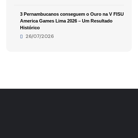
3 Pernambucanos conseguem o Ouro na V FISU
America Games Lima 2026 – Um Resultado
Histórico
26/07/2026