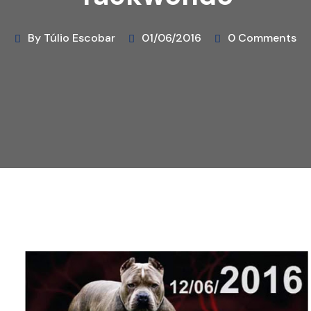
By Túlio Escobar
01/06/2016
0 Comments