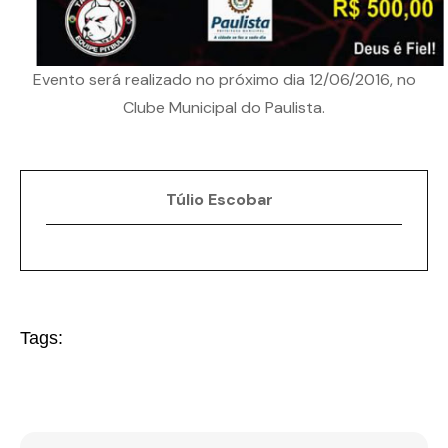
Evento será realizado no próximo dia 12/06/2016, no
Clube Municipal do Paulista.
Túlio Escobar
Tags: