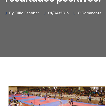
By Túlio Escobar
01/04/2015
0 Comments