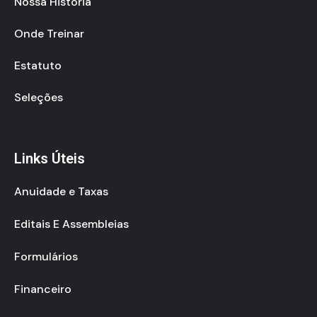
Nossa História
Onde Treinar
Estatuto
Seleções
Links Úteis
Anuidade e Taxas
Editais E Assembleias
Formulários
Financeiro