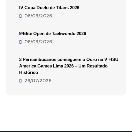
IV Copa Duelo de Titans 2026
06/08/2026
9ºElite Open de Taekwondo 2026
06/08/2026
3 Pernambucanos conseguem o Ouro na V FISU
America Games Lima 2026 – Um Resultado
Histórico
26/07/2026