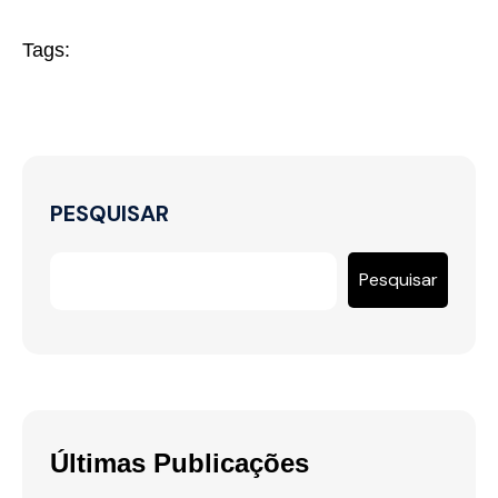
Tags:
PESQUISAR
Pesquisar
Últimas Publicações