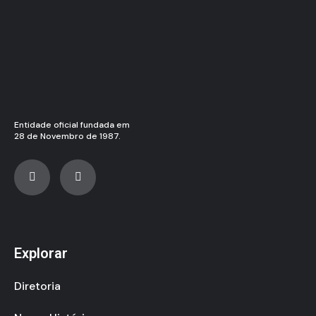
Entidade oficial fundada em
28 de Novembro de 1987.
Explorar
Diretoria