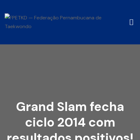
Grand Slam fecha
ciclo 2014 com
resultados positivos!