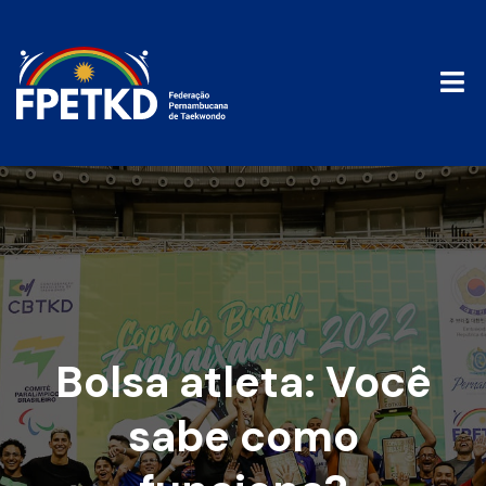
Bolsa atleta: Você
sabe como