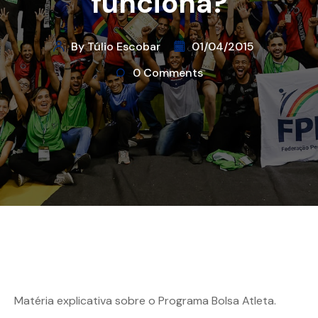
funciona?
By Túlio Escobar
01/04/2015
0 Comments
Matéria explicativa sobre o Programa Bolsa Atleta.