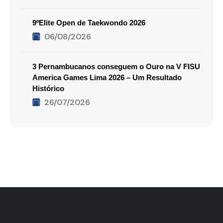
9ºElite Open de Taekwondo 2026
06/08/2026
3 Pernambucanos conseguem o Ouro na V FISU
America Games Lima 2026 – Um Resultado
Histórico
26/07/2026