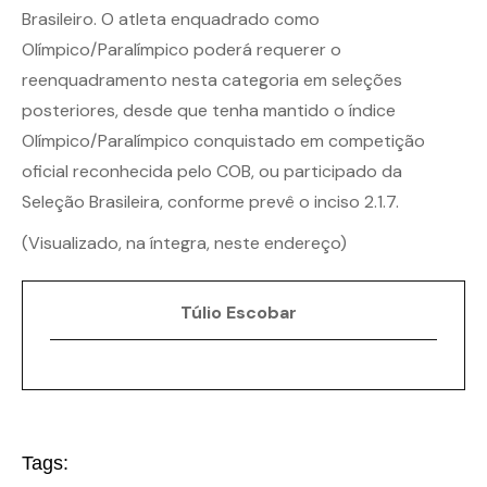
Brasileiro. O atleta enquadrado como
Olímpico/Paralímpico poderá requerer o
reenquadramento nesta categoria em seleções
posteriores, desde que tenha mantido o índice
Olímpico/Paralímpico conquistado em competição
oficial reconhecida pelo COB, ou participado da
Seleção Brasileira, conforme prevê o inciso 2.1.7.
(
Visualizado, na íntegra, neste endereço
)
Túlio Escobar
Tags: