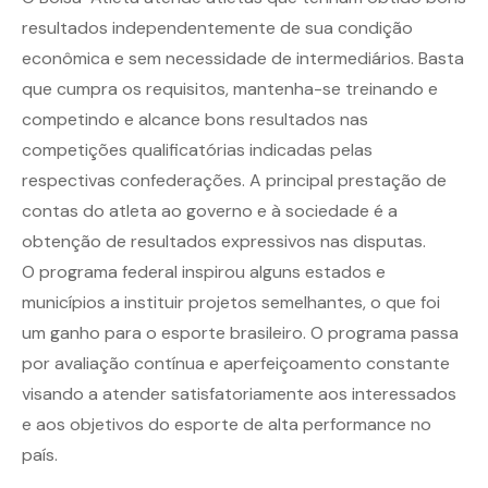
resultados independentemente de sua condição
econômica e sem necessidade de intermediários. Basta
que cumpra os requisitos, mantenha-se treinando e
competindo e alcance bons resultados nas
competições qualificatórias indicadas pelas
respectivas confederações. A principal prestação de
contas do atleta ao governo e à sociedade é a
obtenção de resultados expressivos nas disputas.
O programa federal inspirou alguns estados e
municípios a instituir projetos semelhantes, o que foi
um ganho para o esporte brasileiro. O programa passa
por avaliação contínua e aperfeiçoamento constante
visando a atender satisfatoriamente aos interessados
e aos objetivos do esporte de alta performance no
país.