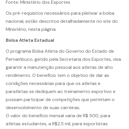
Fonte:
Ministério dos Esportes
Os pré-requisitos necessários para pleitear a bolsa
nacional, estão descritos detalhadamente no site do
Ministério,
nesta página
.
Bolsa Atleta Estadual
O programa Bolsa Atleta do Governo do Estado de
Pernambuco, gerido pela Secretaria dos Esportes, visa
garantir a manutenção pessoal aos atletas de alto
rendimento. O benefício tem o objetivo de dar as
condições necessárias para que os atletas e
paratletas se dediquem ao treinamento esportivo e
possam participar de competições que permitam o
desenvolvimento de suas carreiras.
O valor do benefício mensal varia de R$ 500, para
atletas estudantes, a R$2,5 mil, para esportistas