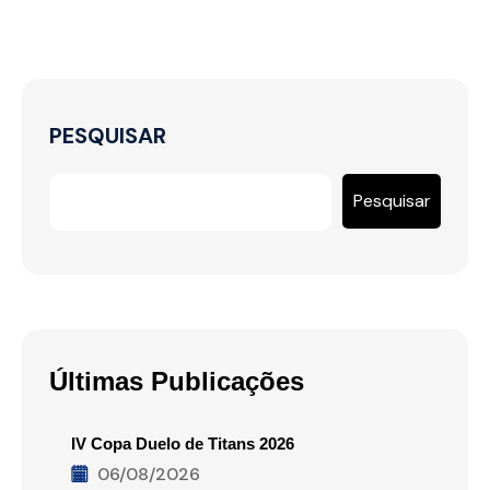
PESQUISAR
Pesquisar
Últimas Publicações
IV Copa Duelo de Titans 2026
06/08/2026