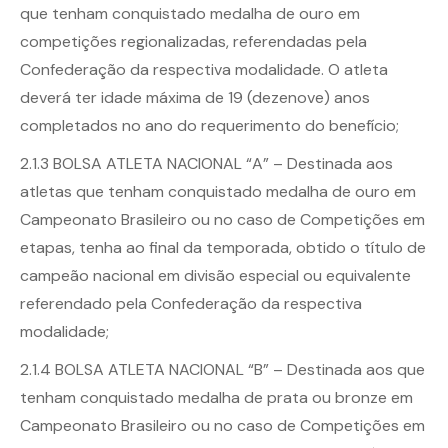
que tenham conquistado medalha de ouro em
competições regionalizadas, referendadas pela
Confederação da respectiva modalidade. O atleta
deverá ter idade máxima de 19 (dezenove) anos
completados no ano do requerimento do benefício;
2.1.3 BOLSA ATLETA NACIONAL “A” – Destinada aos
atletas que tenham conquistado medalha de ouro em
Campeonato Brasileiro ou no caso de Competições em
etapas, tenha ao final da temporada, obtido o título de
campeão nacional em divisão especial ou equivalente
referendado pela Confederação da respectiva
modalidade;
2.1.4 BOLSA ATLETA NACIONAL “B” – Destinada aos que
tenham conquistado medalha de prata ou bronze em
Campeonato Brasileiro ou no caso de Competições em