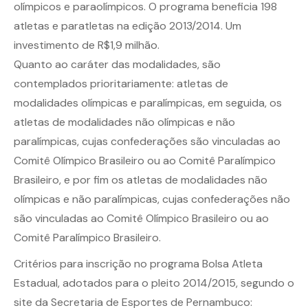
olímpicos e paraolímpicos. O programa beneficia 198
atletas e paratletas na edição 2013/2014. Um
investimento de R$1,9 milhão.
Quanto ao caráter das modalidades, são
contemplados prioritariamente: atletas de
modalidades olímpicas e paralímpicas, em seguida, os
atletas de modalidades não olímpicas e não
paralímpicas, cujas confederações são vinculadas ao
Comitê Olímpico Brasileiro ou ao Comitê Paralímpico
Brasileiro, e por fim os atletas de modalidades não
olímpicas e não paralímpicas, cujas confederações não
são vinculadas ao Comitê Olímpico Brasileiro ou ao
Comitê Paralímpico Brasileiro.
Critérios para inscrição no programa Bolsa Atleta
Estadual, adotados para o pleito 2014/2015, segundo o
site da
Secretaria de Esportes de Pernambuco
: