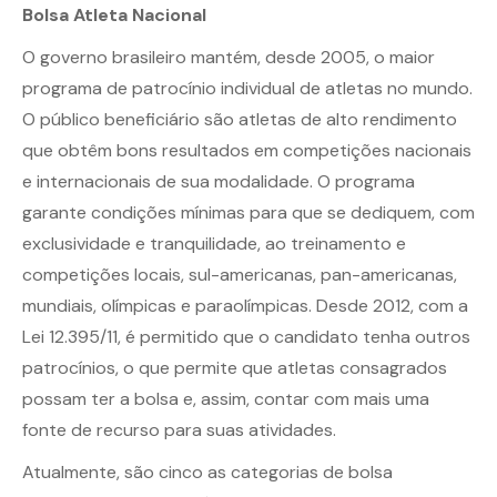
Bolsa Atleta Nacional
O governo brasileiro mantém, desde 2005, o maior
programa de patrocínio individual de atletas no mundo.
O público beneficiário são atletas de alto rendimento
que obtêm bons resultados em competições nacionais
e internacionais de sua modalidade. O programa
garante condições mínimas para que se dediquem, com
exclusividade e tranquilidade, ao treinamento e
competições locais, sul-americanas, pan-americanas,
mundiais, olímpicas e paraolímpicas. Desde 2012, com a
Lei 12.395/11, é permitido que o candidato tenha outros
patrocínios, o que permite que atletas consagrados
possam ter a bolsa e, assim, contar com mais uma
fonte de recurso para suas atividades.
Atualmente, são cinco as categorias de bolsa