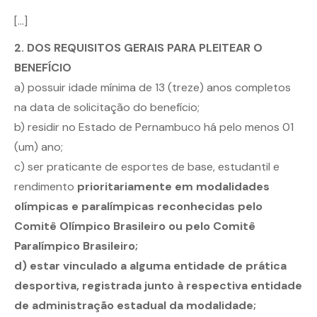
[…]
2. DOS REQUISITOS GERAIS PARA PLEITEAR O
BENEFÍCIO
a) possuir idade mínima de 13 (treze) anos completos
na data de solicitação do benefício;
b) residir no Estado de Pernambuco há pelo menos 01
(um) ano;
c) ser praticante de esportes de base, estudantil e
rendimento
prioritariamente em modalidades
olímpicas e paralímpicas reconhecidas pelo
Comitê Olímpico Brasileiro ou pelo Comitê
Paralímpico Brasileiro;
d) estar vinculado a alguma entidade de prática
desportiva, registrada junto à respectiva entidade
de administração estadual da modalidade;