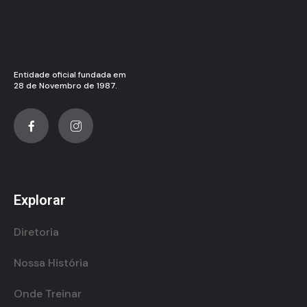
Entidade oficial fundada em
28 de Novembro de 1987.
Explorar
Diretoria
Nossa História
Onde Treinar