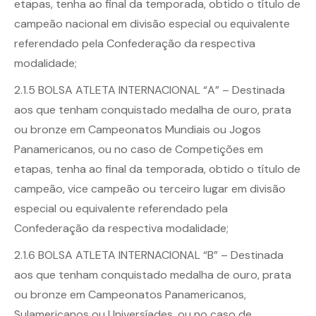
etapas, tenha ao final da temporada, obtido o título de
campeão nacional em divisão especial ou equivalente
referendado pela Confederação da respectiva
modalidade;
2.1.5 BOLSA ATLETA INTERNACIONAL “A” – Destinada
aos que tenham conquistado medalha de ouro, prata
ou bronze em Campeonatos Mundiais ou Jogos
Panamericanos, ou no caso de Competições em
etapas, tenha ao final da temporada, obtido o título de
campeão, vice campeão ou terceiro lugar em divisão
especial ou equivalente referendado pela
Confederação da respectiva modalidade;
2.1.6 BOLSA ATLETA INTERNACIONAL “B” – Destinada
aos que tenham conquistado medalha de ouro, prata
ou bronze em Campeonatos Panamericanos,
Sulamericanos ou Universíades, ou no caso de