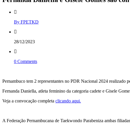
By FPETKD
28/12/2023
0 Comments
Pernambuco tem 2 representantes no PDR Nacional 2024 realizado p
Fernanda Daniella, atleta feminino da categoria cadete e Gisele Gome
Veja a convocação completa
clicando aqui.
A Federação Pernambucana de Taekwondo Parabeniza ambas filiadas