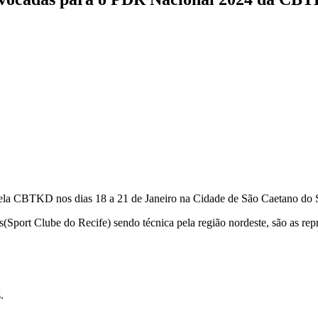
ela CBTKD nos dias 18 a 21 de Janeiro na Cidade de São Caetano do 
s(Sport Clube do Recife) sendo técnica pela região nordeste, são as re
.