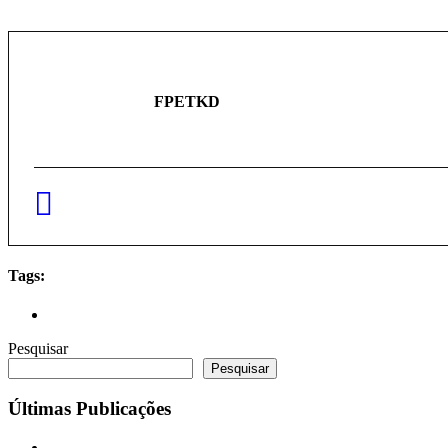
FPETKD
Tags:
Pesquisar
Pesquisar
Últimas Publicações