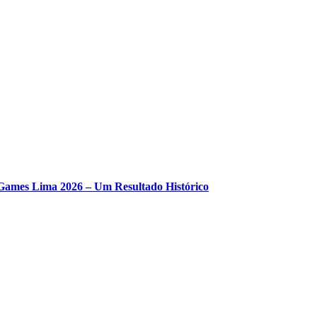
ames Lima 2026 – Um Resultado Histórico