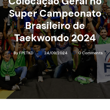
Colocação Geral no
Super Campeonato
Brasileiro de
Taekwondo 2024
By FPETKD
24/09/2024
0 Comments