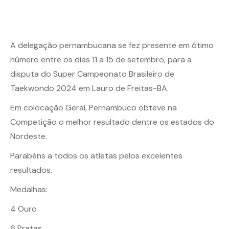
A delegação pernambucana se fez presente em ótimo
número entre os dias 11 a 15 de setembro, para a
disputa do Super Campeonato Brasileiro de
Taekwondo 2024 em Lauro de Freitas-BA.
Em colocação Geral, Pernambuco obteve na
Competição o melhor resultado dentre os estados do
Nordeste.
Parabéns a todos os atletas pelos excelentes
resultados.
Medalhas:
4 Ouro
6 Pratas