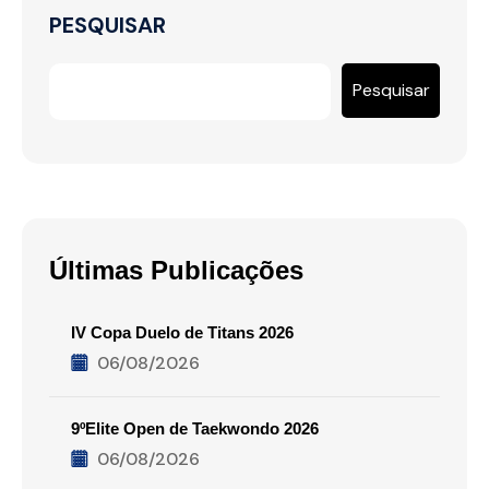
PESQUISAR
Pesquisar
Últimas Publicações
IV Copa Duelo de Titans 2026
06/08/2026
9ºElite Open de Taekwondo 2026
06/08/2026