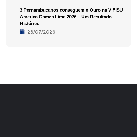
3 Pernambucanos conseguem o Ouro na V FISU
America Games Lima 2026 – Um Resultado
Histórico
26/07/2026