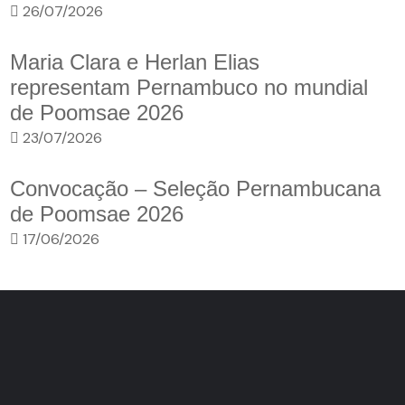
26/07/2026
Maria Clara e Herlan Elias
representam Pernambuco no mundial
de Poomsae 2026
23/07/2026
Convocação – Seleção Pernambucana
de Poomsae 2026
17/06/2026