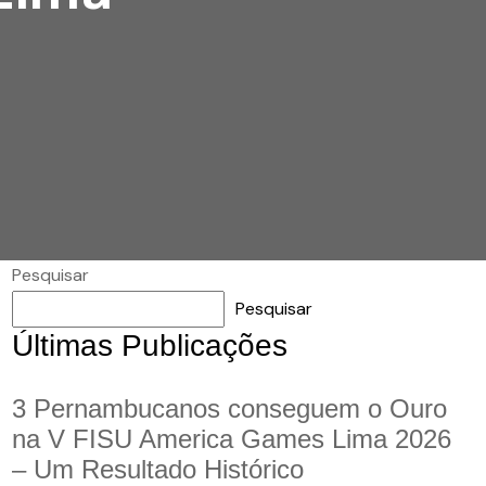
Pesquisar
Pesquisar
Últimas Publicações
3 Pernambucanos conseguem o Ouro
na V FISU America Games Lima 2026
– Um Resultado Histórico