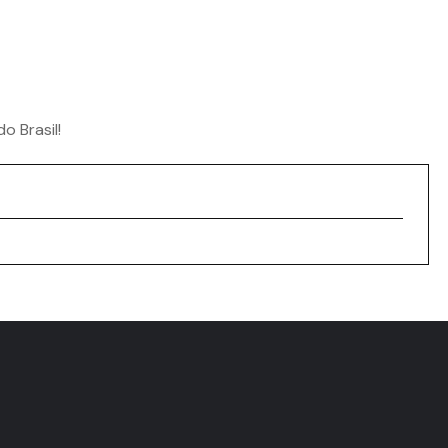
 Brasil!