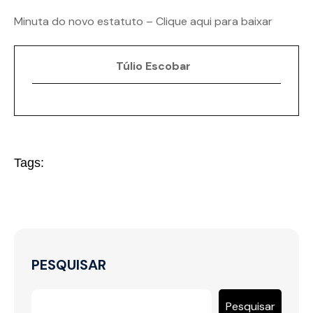
Minuta do novo estatuto –
Clique aqui para baixar
Túlio Escobar
Tags:
PESQUISAR
Pesquisar