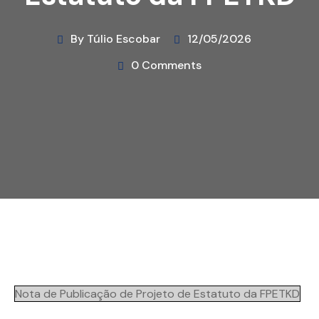
By Túlio Escobar
12/05/2026
0 Comments
Nota de Publicação de Projeto de Estatuto da FPETKD