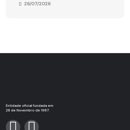
26/07/2026
Entidade oficial fundada em
28 de Novembro de 1987.