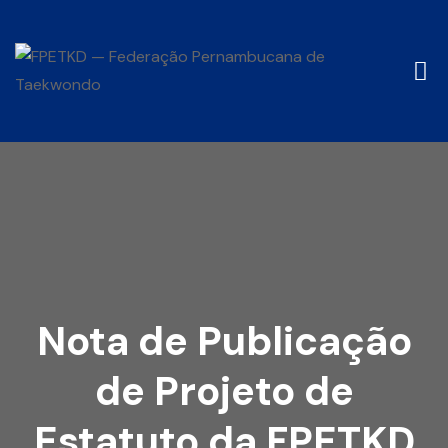
Nota de Publicação
de Projeto de
Estatuto da FPETKD