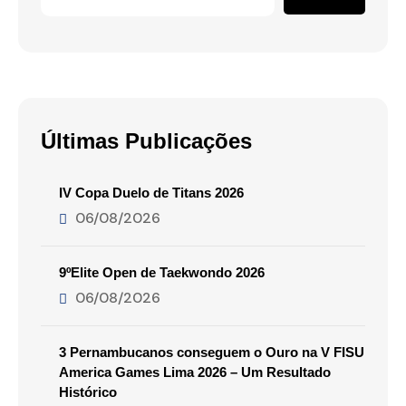
Últimas Publicações
IV Copa Duelo de Titans 2026
06/08/2026
9ºElite Open de Taekwondo 2026
06/08/2026
3 Pernambucanos conseguem o Ouro na V FISU
America Games Lima 2026 – Um Resultado
Histórico