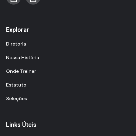
Explorar
Diretoria
Nossa História
Onde Treinar
Estatuto
Seleções
Links Úteis