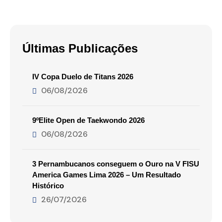
Últimas Publicações
IV Copa Duelo de Titans 2026
06/08/2026
9ºElite Open de Taekwondo 2026
06/08/2026
3 Pernambucanos conseguem o Ouro na V FISU
America Games Lima 2026 – Um Resultado
Histórico
26/07/2026