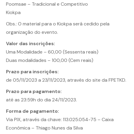
Poomsae – Tradicional e Competitivo
Kiokpa
Obs.: O material para o Kiokpa será cedido pela
organização do evento.
Valor das inscrições:
Uma Modalidade – 60,00 (Sessenta reais)
Duas modalidades – 100,00 (Cem reais)
Prazo para inscrições:
de 05/11/2023 a 23/11/2023, através do site da FPETKD.
Prazo para pagamento:
até as 23:59h do dia 24/11/2023.
Forma de pagamento:
Via PIX, através da chave: 113.025.054-75 – Caixa
Econômica – Thiago Nunes da Silva