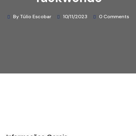
By Túlio Escobar
10/11/2023
0 Comments