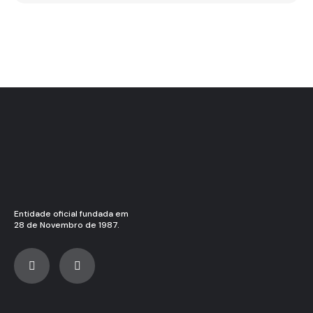
Entidade oficial fundada em
28 de Novembro de 1987.