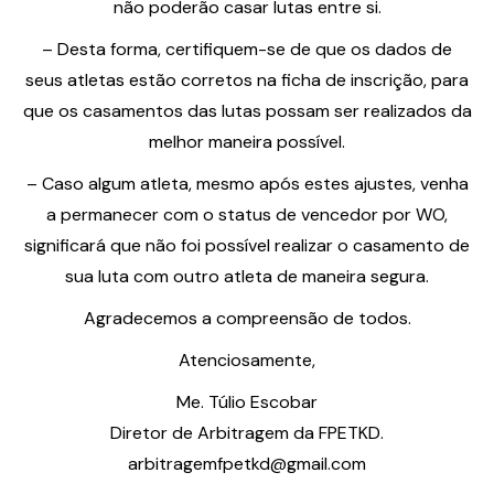
não poderão casar lutas entre si.
– Desta forma, certifiquem-se de que os dados de
seus atletas estão corretos na ficha de inscrição, para
que os casamentos das lutas possam ser realizados da
melhor maneira possível.
– Caso algum atleta, mesmo após estes ajustes, venha
a permanecer com o status de vencedor por WO,
significará que não foi possível realizar o casamento de
sua luta com outro atleta de maneira segura.
Agradecemos a compreensão de todos.
Atenciosamente,
Me. Túlio Escobar
Diretor de Arbitragem da FPETKD.
arbitragemfpetkd@gmail.com