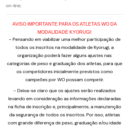
on-line;
AVISO IMPORTANTE PARA OS ATLETAS WO DA
MODALIDADE KYORUGI:
– Pensando em viabilizar uma melhor participação de
todos os inscritos na modalidade de Kyorugi, a
organização poderá fazer alguns ajustes nas
categorias de peso e graduação dos atletas, para que
os competidores inicialmente previstos como
campeões por WO possam competir.
– Deixa-se claro que os ajustes serão realizados
levando em consideração as informações declaradas
na ficha de inscrição e, principalmente, a manutenção
da segurança de todos os inscritos. Por isso, atletas
com grande diferença de peso, graduação e/ou idade