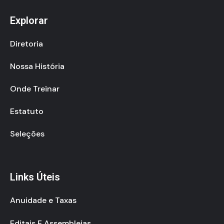
Explorar
Diretoria
Nossa História
Onde Treinar
Estatuto
Seleções
Links Úteis
Anuidade e Taxas
Editais E Assembleias