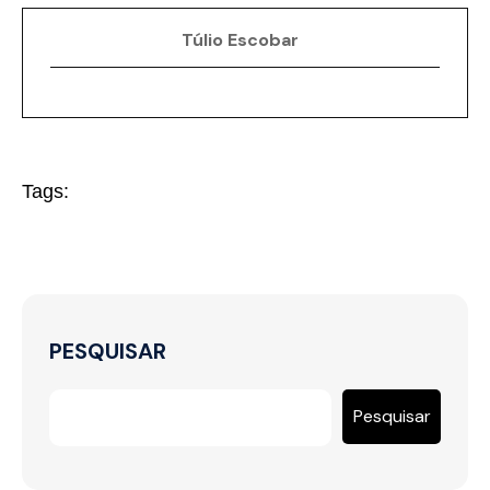
Túlio Escobar
Tags:
PESQUISAR
Pesquisar