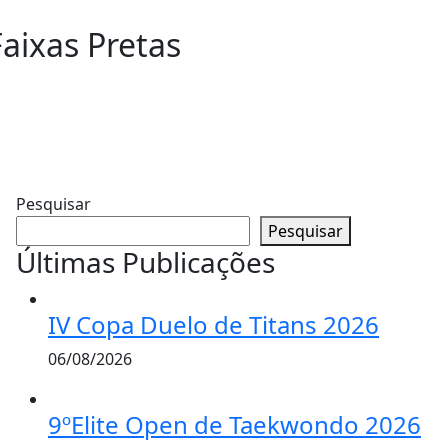
ixas Pretas
Pesquisar
Pesquisar
Últimas Publicações
IV Copa Duelo de Titans 2026
06/08/2026
9ºElite Open de Taekwondo 2026