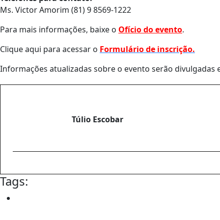
Ms. Victor Amorim (81) 9 8569-1222
Para mais informações, baixe o
Ofício do evento
.
Clique aqui para acessar o
Formulário de inscrição.
Informações atualizadas sobre o evento serão divulgadas 
Túlio Escobar
Tags: