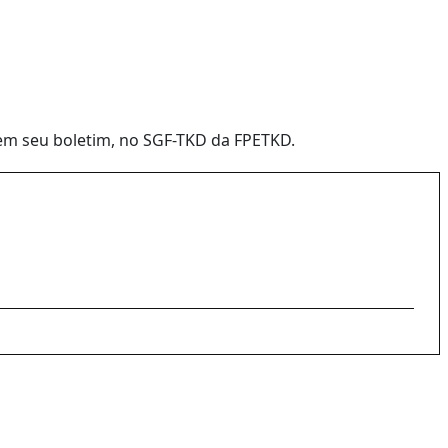
em seu boletim, no SGF-TKD da FPETKD.