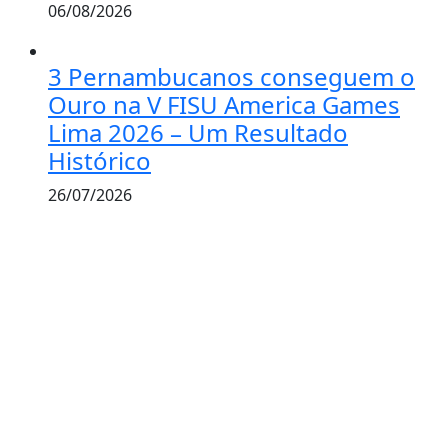
06/08/2026
3 Pernambucanos conseguem o
Ouro na V FISU America Games
Lima 2026 – Um Resultado
Histórico
26/07/2026