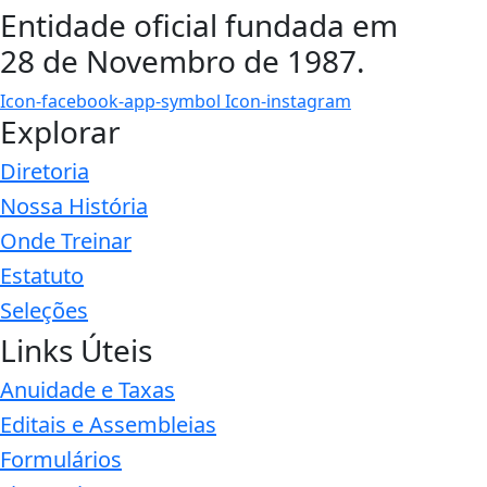
Entidade oficial fundada em
28 de Novembro de 1987.
Icon-facebook-app-symbol
Icon-instagram
Explorar
Diretoria
Nossa História
Onde Treinar
Estatuto
Seleções
Links Úteis
Anuidade e Taxas
Editais e Assembleias
Formulários