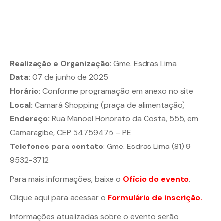
Realização e Organização:
Gme. Esdras Lima
Data:
07 de junho de 2025
Horário:
Conforme programação em anexo no site
Local:
Camará Shopping (praça de alimentação)
Endereço:
Rua Manoel Honorato da Costa, 555, em
Camaragibe, CEP 54759475 – PE
Telefones para contato
: Gme. Esdras Lima (81) 9
9532-3712
Para mais informações, baixe o
Ofício do evento
.
Clique aqui para acessar o
Formulário de inscrição.
Informações atualizadas sobre o evento serão