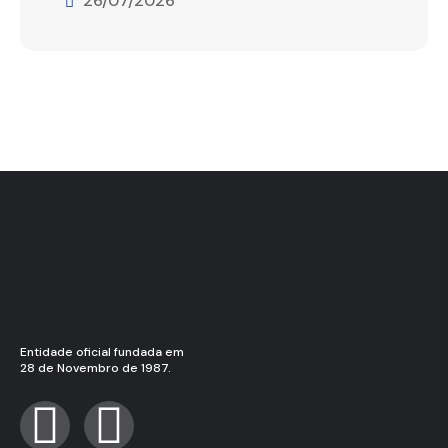
26/07/2026
Entidade oficial fundada em
28 de Novembro de 1987.