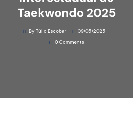
Taekwondo 2025
By Túlio Escobar
09/05/2025
0 Comments