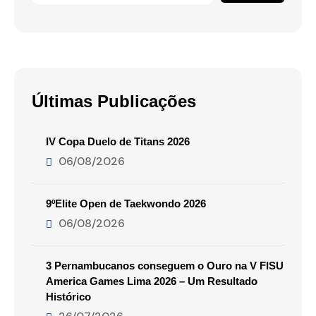
Últimas Publicações
IV Copa Duelo de Titans 2026
06/08/2026
9ºElite Open de Taekwondo 2026
06/08/2026
3 Pernambucanos conseguem o Ouro na V FISU
America Games Lima 2026 – Um Resultado
Histórico