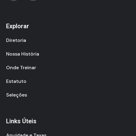
Explorar
Diretoria
Nossa História
Onde Treinar
Estatuto
Seleções
Links Úteis
Anuidade e Taxas