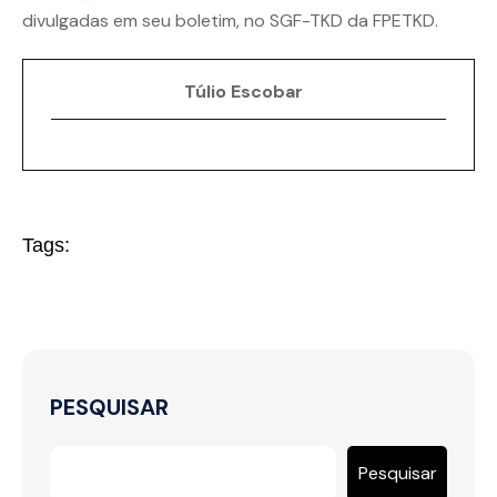
divulgadas em seu boletim, no SGF-TKD da FPETKD.
Túlio Escobar
Tags:
PESQUISAR
Pesquisar