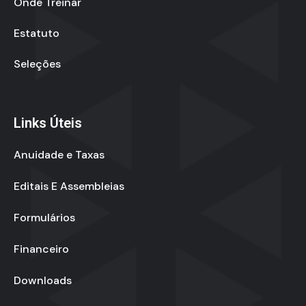
Onde Treinar
Estatuto
Seleções
Links Úteis
Anuidade e Taxas
Editais E Assembleias
Formulários
Financeiro
Downloads