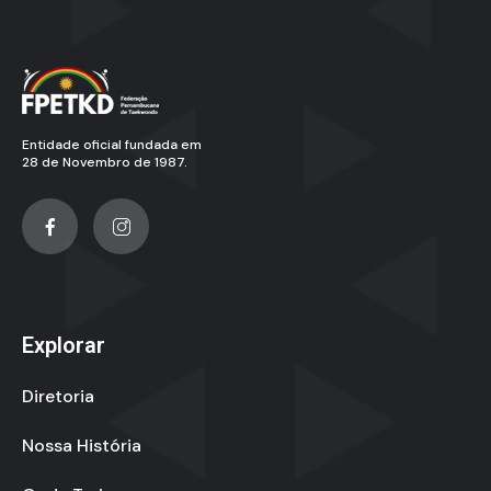
Entidade oficial fundada em
28 de Novembro de 1987.
Explorar
Diretoria
Nossa História