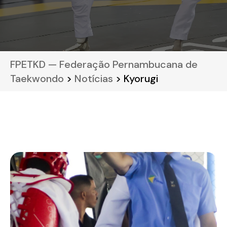
FPETKD — Federação Pernambucana de
Taekwondo
>
Notícias
> Kyorugi