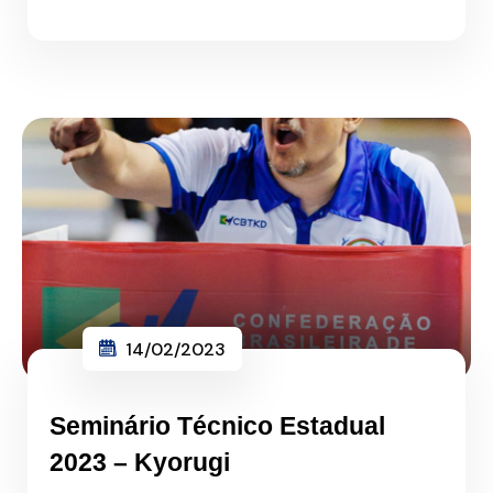
14/02/2023
Seminário Técnico Estadual
2023 – Kyorugi