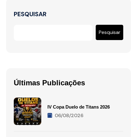
PESQUISAR
Pesquisar
Últimas Publicações
IV Copa Duelo de Titans 2026
06/08/2026