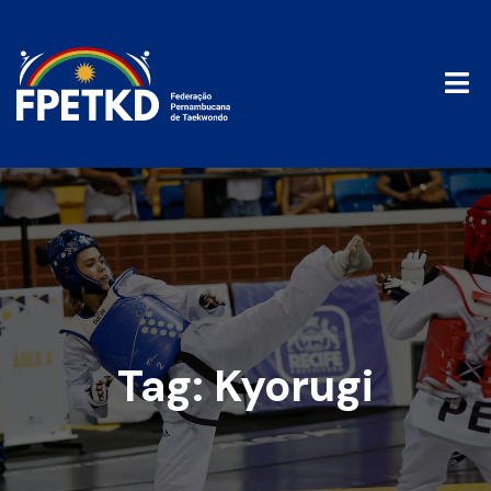
Tag:
Kyorugi