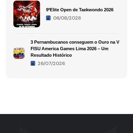
9ºElite Open de Taekwondo 2026
06/08/2026
3 Pernambucanos conseguem o Ouro na V
FISU America Games Lima 2026 – Um
Resultado Histórico
26/07/2026