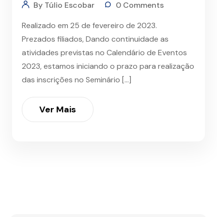
By Túlio Escobar
0 Comments
Realizado em 25 de fevereiro de 2023.
Prezados filiados, Dando continuidade as
atividades previstas no Calendário de Eventos
2023, estamos iniciando o prazo para realização
das inscrições no Seminário […]
Ver Mais