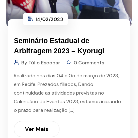
14/02/2023
Seminário Estadual de
Arbitragem 2023 – Kyorugi
By Túlio Escobar
0 Comments
Realizado nos dias 04 e 05 de março de 2023,
em Recife. Prezados filiados, Dando
continuidade as atividades previstas no
Calendário de Eventos 2023, estamos iniciando
o prazo para realização […]
Ver Mais