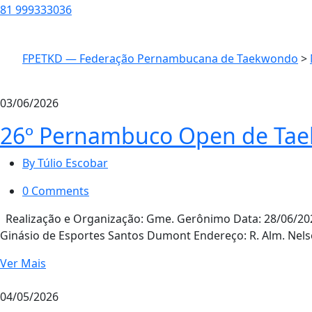
81 999333036
FPETKD — Federação Pernambucana de Taekwondo
>
03/06/2026
26º Pernambuco Open de Ta
By Túlio Escobar
0 Comments
Realização e Organização: Gme. Gerônimo Data: 28/06/20
Ginásio de Esportes Santos Dumont Endereço: R. Alm. Nels
Ver Mais
04/05/2026