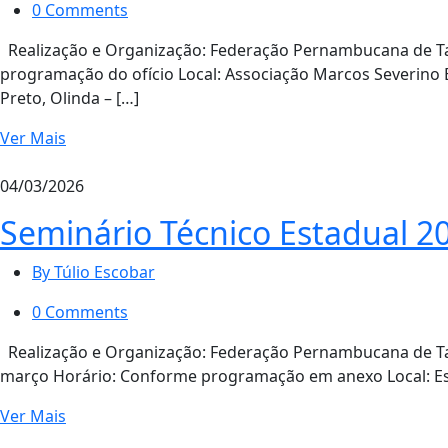
0 Comments
Realização e Organização: Federação Pernambucana de T
programação do ofício Local: Associação Marcos Severino 
Preto, Olinda – […]
Ver Mais
04/03/2026
Seminário Técnico Estadual 2
By Túlio Escobar
0 Comments
Realização e Organização: Federação Pernambucana de Tae
março Horário: Conforme programação em anexo Local: Esc
Ver Mais