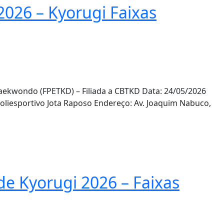
26 – Kyorugi Faixas
ekwondo (FPETKD) – Filiada a CBTKD Data: 24/05/2026
oliesportivo Jota Raposo Endereço: Av. Joaquim Nabuco,
 Kyorugi 2026 – Faixas