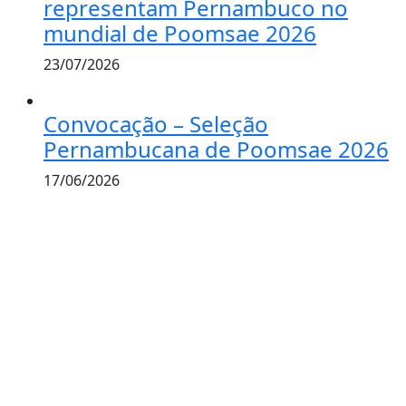
representam Pernambuco no
mundial de Poomsae 2026
23/07/2026
Convocação – Seleção
Pernambucana de Poomsae 2026
17/06/2026