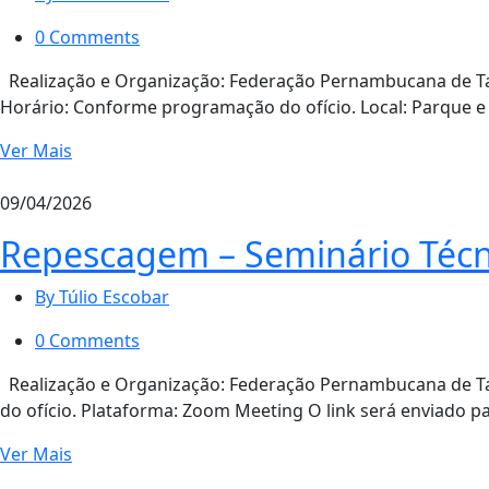
0 Comments
Realização e Organização: Federação Pernambucana de Ta
Horário: Conforme programação do ofício. Local: Parque e
Ver Mais
09/04/2026
Repescagem – Seminário Técni
By Túlio Escobar
0 Comments
Realização e Organização: Federação Pernambucana de T
do ofício. Plataforma: Zoom Meeting O link será enviado pa
Ver Mais