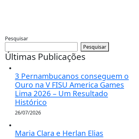
Pesquisar
Pesquisar
Últimas Publicações
3 Pernambucanos conseguem o
Ouro na V FISU America Games
Lima 2026 – Um Resultado
Histórico
26/07/2026
Maria Clara e Herlan Elias