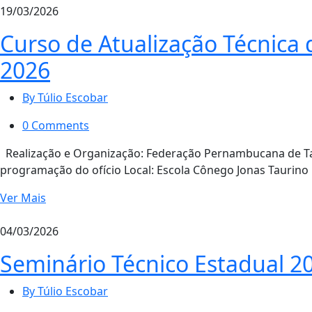
19/03/2026
Curso de Atualização Técnica 
2026
By Túlio Escobar
0 Comments
Realização e Organização: Federação Pernambucana de T
programação do ofício Local: Escola Cônego Jonas Taurino 
Ver Mais
04/03/2026
Seminário Técnico Estadual 
By Túlio Escobar